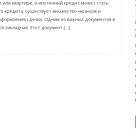
 или квартире, и ипотечный кредит может стать
го кредита, существует множество нюансов и
оформления сделки. Одним из важных документов в
я закладная. Этот документ […]