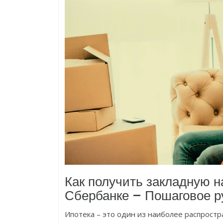
Как получить закладную на
Сбербанке – Пошаговое р
Ипотека – это один из наиболее распрост