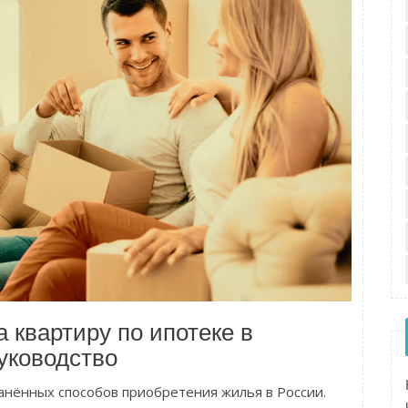
 квартиру по ипотеке в
уководство
ранённых способов приобретения жилья в России.