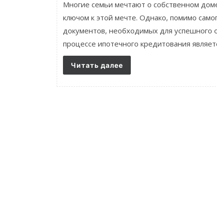
Многие семьи мечтают о собственном доме
ключом к этой мечте. Однако, помимо само
документов, необходимых для успешного 
процессе ипотечного кредитования являетс
Читать далее