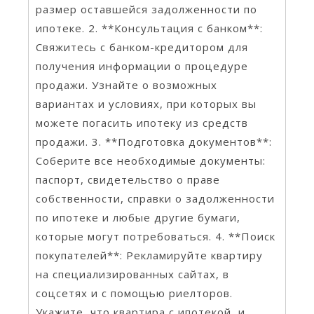
размер оставшейся задолженности по
ипотеке. 2. **Консультация с банком**:
Свяжитесь с банком-кредитором для
получения информации о процедуре
продажи. Узнайте о возможных
вариантах и условиях, при которых вы
можете погасить ипотеку из средств
продажи. 3. **Подготовка документов**:
Соберите все необходимые документы:
паспорт, свидетельство о праве
собственности, справки о задолженности
по ипотеке и любые другие бумаги,
которые могут потребоваться. 4. **Поиск
покупателей**: Рекламируйте квартиру
на специализированных сайтах, в
соцсетях и с помощью риелторов.
Укажите, что квартира с ипотекой, и