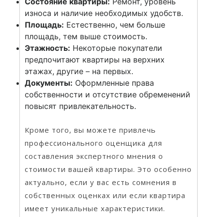
Состояние квартиры:
Ремонт, уровень
износа и наличие необходимых удобств.
Площадь:
Естественно, чем больше
площадь, тем выше стоимость.
Этажность:
Некоторые покупатели
предпочитают квартиры на верхних
этажах, другие – на первых.
Документы:
Оформленные права
собственности и отсутствие обременений
повысят привлекательность.
Кроме того, вы можете привлечь
профессионального оценщика для
составления экспертного мнения о
стоимости вашей квартиры. Это особенно
актуально, если у вас есть сомнения в
собственных оценках или если квартира
имеет уникальные характеристики.