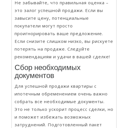
Не забывайте, что правильная оценка –
это залог успешной продажи. Если вы
завысите цену, потенциальные
покупатели могут просто
проигнорировать ваше предложение.
Если снизите слишком низко, вы рискуете
потерять на продаже. Следуйте
рекомендациям и удачи в вашей сделке!
Сбор необходимых
документов
Для успешной продажи квартиры с
ипотечным обременением очень важно
собрать все необходимые документы.
Это не только ускорит процесс сделки, но
и поможет избежать возможных
затруднений. Подготовленный пакет