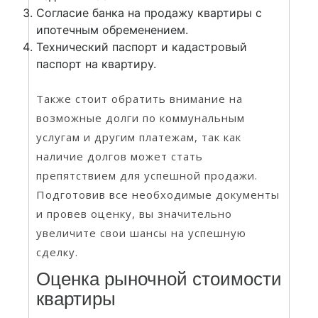
Согласие банка на продажу квартиры с
ипотечным обременением.
Технический паспорт и кадастровый
паспорт на квартиру.
Также стоит обратить внимание на
возможные долги по коммунальным
услугам и другим платежам, так как
наличие долгов может стать
препятствием для успешной продажи.
Подготовив все необходимые документы
и провев оценку, вы значительно
увеличите свои шансы на успешную
сделку.
Оценка рыночной стоимости
квартиры