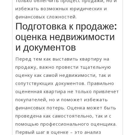
только облегчить процесс продажи, но и
избежать возможных юридических и
финансовых сложностей.
Подготовка к продаже:
оценка недвижимости
и документов
Перед тем как выставить квартиру на
продажу, важно провести тщательную
оценку как самой недвижимости, так и
сопутствующих документов. Правильно
оцененная квартира не только привлечет
покупателей, но и поможет избежать
финансовых потерь. Оценка может быть
проведена как самостоятельно, так и с
помощью профессионального оценщика.
Первый шаг в оценке – это анализ