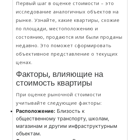
Первый шаг в оценке стоимости – это
исследование аналогичных объектов на
рынке. Узнайте, какие квартиры, схожие
по площади, местоположению и
состоянию, продаются или были проданы
недавно. Это поможет сформировать
объективное представление о текущих
ценах.
Факторы, влияющие на
стоимость квартиры
При оценке рыночной стоимости
учитывайте следующие факторы:
Расположение:
Близость к
общественному транспорту, школам,
магазинам и другим инфраструктурным
объектам.