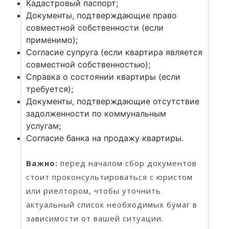
Кадастровый паспорт;
Документы, подтверждающие право
совместной собственности (если
применимо);
Согласие супруга (если квартира является
совместной собственностью);
Справка о состоянии квартиры (если
требуется);
Документы, подтверждающие отсутствие
задолженности по коммунальным
услугам;
Согласие банка на продажу квартиры.
Важно:
перед началом сбор документов
стоит проконсультироваться с юристом
или риелтором, чтобы уточнить
актуальный список необходимых бумаг в
зависимости от вашей ситуации.