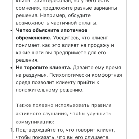
клиент заинтересован, но у него есть
сомнения, предложите разные варианты
решения. Например, обсудите
возможность частичной оплаты.
Четко объясните ипотечное
обременение.
Убедитесь, что клиент
понимает, как это влияет на продажу и
какие шаги вы предпримете для его
решения.
Не торопите клиента.
Давайте ему время
на раздумья. Психологически комфортная
среда позволит клиенту прийти к
положительному решению.
Также полезно использовать правила
активного слушания, чтобы улучшить
коммуникацию:
Подтверждайте то, что говорит клиент,
чтобы показать, что вы его слушаете.