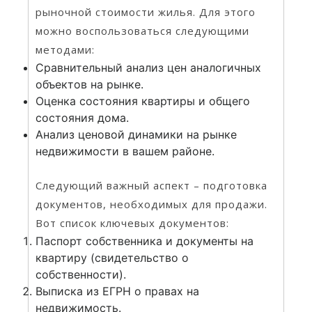
рыночной стоимости жилья. Для этого
можно воспользоваться следующими
методами:
Сравнительный анализ цен аналогичных
объектов на рынке.
Оценка состояния квартиры и общего
состояния дома.
Анализ ценовой динамики на рынке
недвижимости в вашем районе.
Следующий важный аспект – подготовка
документов, необходимых для продажи.
Вот список ключевых документов:
Паспорт собственника и документы на
квартиру (свидетельство о
собственности).
Выписка из ЕГРН о правах на
недвижимость.