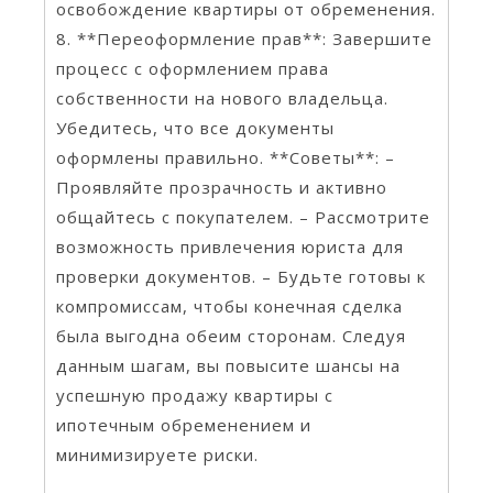
освобождение квартиры от обременения.
8. **Переоформление прав**: Завершите
процесс с оформлением права
собственности на нового владельца.
Убедитесь, что все документы
оформлены правильно. **Советы**: –
Проявляйте прозрачность и активно
общайтесь с покупателем. – Рассмотрите
возможность привлечения юриста для
проверки документов. – Будьте готовы к
компромиссам, чтобы конечная сделка
была выгодна обеим сторонам. Следуя
данным шагам, вы повысите шансы на
успешную продажу квартиры с
ипотечным обременением и
минимизируете риски.