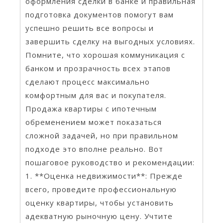
оформления сделки в банке и правильная
подготовка документов помогут вам
успешно решить все вопросы и
завершить сделку на выгодных условиях.
Помните, что хорошая коммуникация с
банком и прозрачность всех этапов
сделают процесс максимально
комфортным для вас и покупателя.
Продажа квартиры с ипотечным
обременением может показаться
сложной задачей, но при правильном
подходе это вполне реально. Вот
пошаговое руководство и рекомендации:
1. **Оценка недвижимости**: Прежде
всего, проведите профессиональную
оценку квартиры, чтобы установить
адекватную рыночную цену. Учтите