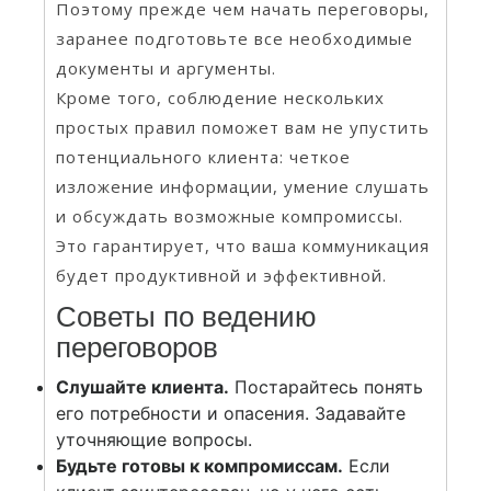
Поэтому прежде чем начать переговоры,
заранее подготовьте все необходимые
документы и аргументы.
Кроме того, соблюдение нескольких
простых правил поможет вам не упустить
потенциального клиента: четкое
изложение информации, умение слушать
и обсуждать возможные компромиссы.
Это гарантирует, что ваша коммуникация
будет продуктивной и эффективной.
Советы по ведению
переговоров
Слушайте клиента.
Постарайтесь понять
его потребности и опасения. Задавайте
уточняющие вопросы.
Будьте готовы к компромиссам.
Если