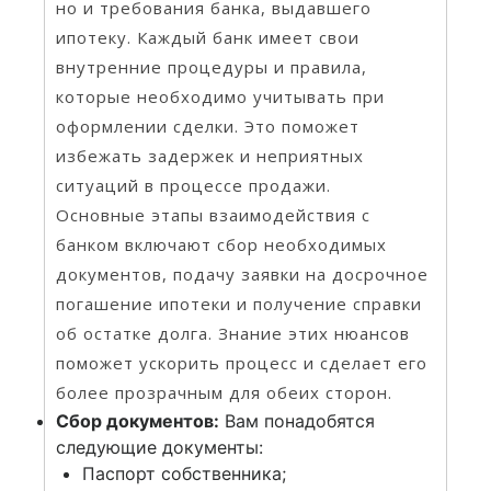
но и требования банка, выдавшего
ипотеку. Каждый банк имеет свои
внутренние процедуры и правила,
которые необходимо учитывать при
оформлении сделки. Это поможет
избежать задержек и неприятных
ситуаций в процессе продажи.
Основные этапы взаимодействия с
банком включают сбор необходимых
документов, подачу заявки на досрочное
погашение ипотеки и получение справки
об остатке долга. Знание этих нюансов
поможет ускорить процесс и сделает его
более прозрачным для обеих сторон.
Сбор документов:
Вам понадобятся
следующие документы:
Паспорт собственника;