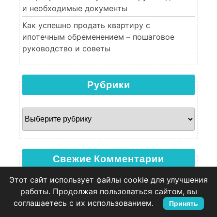
и необходимые документы
Как успешно продать квартиру с
ипотечным обременением – пошаговое
руководство и советы
Рубрики
Рубрики
Свежие Комментарии
Этот сайт использует файлы cookie для улучшения
работы. Продолжая пользоваться сайтом, вы
соглашаетесь с их использованием.
Принять