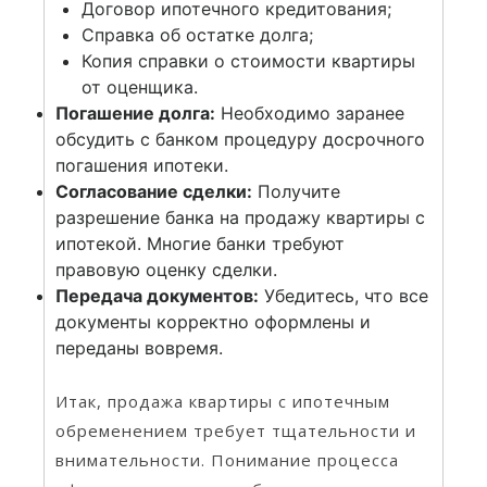
Договор ипотечного кредитования;
Справка об остатке долга;
Копия справки о стоимости квартиры
от оценщика.
Погашение долга:
Необходимо заранее
обсудить с банком процедуру досрочного
погашения ипотеки.
Согласование сделки:
Получите
разрешение банка на продажу квартиры с
ипотекой. Многие банки требуют
правовую оценку сделки.
Передача документов:
Убедитесь, что все
документы корректно оформлены и
переданы вовремя.
Итак, продажа квартиры с ипотечным
обременением требует тщательности и
внимательности. Понимание процесса