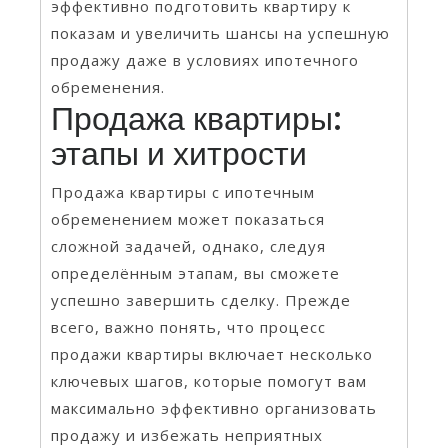
эффективно подготовить квартиру к
показам и увеличить шансы на успешную
продажу даже в условиях ипотечного
обременения.
Продажа квартиры:
этапы и хитрости
Продажа квартиры с ипотечным
обременением может показаться
сложной задачей, однако, следуя
определённым этапам, вы сможете
успешно завершить сделку. Прежде
всего, важно понять, что процесс
продажи квартиры включает несколько
ключевых шагов, которые помогут вам
максимально эффективно организовать
продажу и избежать неприятных