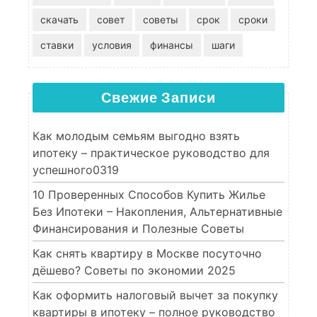
скачать
совет
советы
срок
сроки
ставки
условия
финансы
шаги
Свежие Записи
Как молодым семьям выгодно взять
ипотеку – практическое руководство для
успешного0319
10 Проверенных Способов Купить Жилье
Без Ипотеки – Накопления, Альтернативные
Финансирования и Полезные Советы
Как снять квартиру в Москве посуточно
дёшево? Советы по экономии 2025
Как оформить налоговый вычет за покупку
квартиры в ипотеку – полное руководство