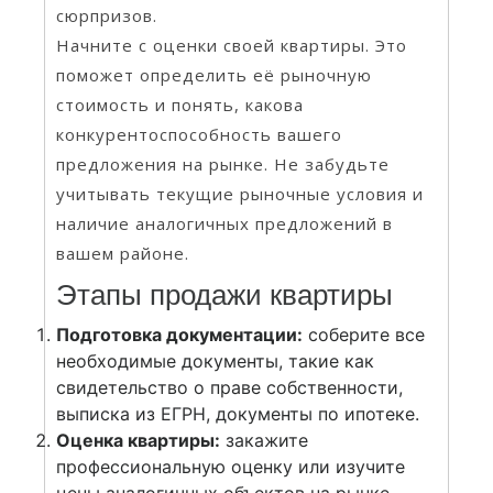
сюрпризов.
Начните с оценки своей квартиры. Это
поможет определить её рыночную
стоимость и понять, какова
конкурентоспособность вашего
предложения на рынке. Не забудьте
учитывать текущие рыночные условия и
наличие аналогичных предложений в
вашем районе.
Этапы продажи квартиры
Подготовка документации:
соберите все
необходимые документы, такие как
свидетельство о праве собственности,
выписка из ЕГРН, документы по ипотеке.
Оценка квартиры:
закажите
профессиональную оценку или изучите
цены аналогичных объектов на рынке.