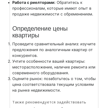
Работа с риелторами:
Обратитесь к
профессионалам, которые имеют опыт в
продаже недвижимости с обременением.
Определение цены
квартиры
Проведите сравнительный анализ: изучите
предложения по аналогичным квартир от
конкурентов.
Учтите особенности вашей квартиры:
месторасположение, наличие ремонта или
современного оборудования.
Оцените рынок: позаботьтесь о том, чтобы
цена соответствовала текущим условиям
на рынке недвижимости.
Также рекомендуется задействовать