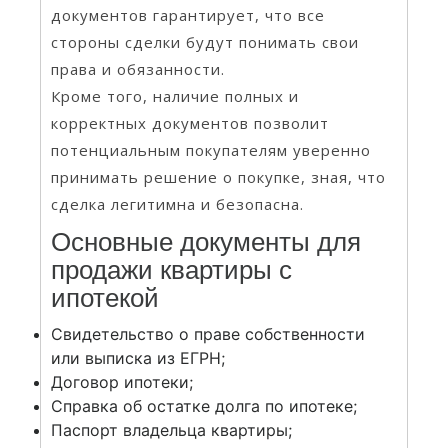
документов гарантирует, что все
стороны сделки будут понимать свои
права и обязанности.
Кроме того, наличие полных и
корректных документов позволит
потенциальным покупателям уверенно
принимать решение о покупке, зная, что
сделка легитимна и безопасна.
Основные документы для
продажи квартиры с
ипотекой
Свидетельство о праве собственности
или выписка из ЕГРН;
Договор ипотеки;
Справка об остатке долга по ипотеке;
Паспорт владельца квартиры;