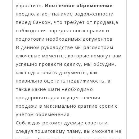
упростить.
Ипотечное обременение
предполагает наличие задолженности
перед банком, что требует от продавца
соблюдения определенных правил и
подготовки необходимых документов.
В данном руководстве мы рассмотрим
ключевые моменты, которые помогут вам
успешно провести сделку. Мы обсудим,
как подготовить документы, как
правильно оценить недвижимость, а
также какие шаги необходимо
предпринять для осуществления
продажи в максимально краткие сроки с
учетом обременения.
Соблюдая рекомендуемые советы и
следуя пошаговому плану, вы сможете не