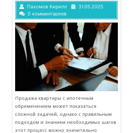
Пахомов Кирилл
31.05.2025
0 комментариев
Продажа квартиры с ипотечным
обременением может показаться
сложной задачей, однако с правильным
подходом и знанием необходимых шагов
этот процесс можно значительно