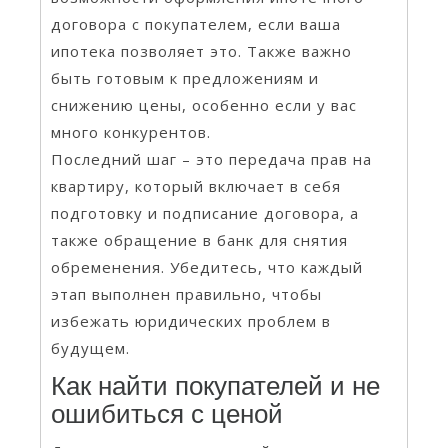
договора с покупателем, если ваша
ипотека позволяет это. Также важно
быть готовым к предложениям и
снижению цены, особенно если у вас
много конкурентов.
Последний шаг – это передача прав на
квартиру, который включает в себя
подготовку и подписание договора, а
также обращение в банк для снятия
обременения. Убедитесь, что каждый
этап выполнен правильно, чтобы
избежать юридических проблем в
будущем.
Как найти покупателей и не
ошибиться с ценой