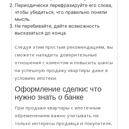
Периодически перефразируйте его слова,
чтобы убедиться, что правильно поняли
мысль.
Не перебивайте, дайте возможность
высказаться до конца.
Следуя этим простым рекомендациям, вы
сможете наладить доверительные
отношения с клиентом и повысить шансы
на успешную продажу квартиры даже в
условиях ипотеки.
Оформление сделки: что
нужно знать о банке
При продаже квартиры с ипотечным
обременением важно учитывать не
только интересы продавца и покупателя,