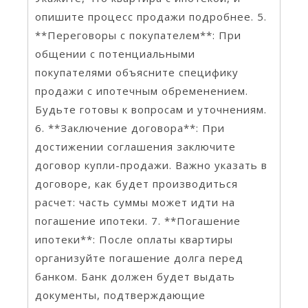
опишите процесс продажи подробнее. 5.
**Переговоры с покупателем**: При
общении с потенциальными
покупателями объясните специфику
продажи с ипотечным обременением.
Будьте готовы к вопросам и уточнениям.
6. **Заключение договора**: При
достижении соглашения заключите
договор купли-продажи. Важно указать в
договоре, как будет производиться
расчет: часть суммы может идти на
погашение ипотеки. 7. **Погашение
ипотеки**: После оплаты квартиры
организуйте погашение долга перед
банком. Банк должен будет выдать
документы, подтверждающие