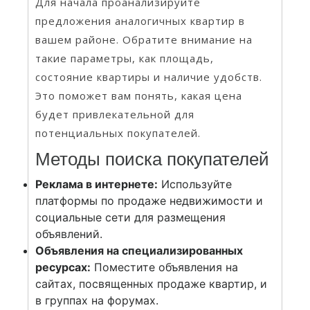
Для начала проанализируйте
предложения аналогичных квартир в
вашем районе. Обратите внимание на
такие параметры, как площадь,
состояние квартиры и наличие удобств.
Это поможет вам понять, какая цена
будет привлекательной для
потенциальных покупателей.
Методы поиска покупателей
Реклама в интернете:
Используйте
платформы по продаже недвижимости и
социальные сети для размещения
объявлений.
Объявления на специализированных
ресурсах:
Поместите объявления на
сайтах, посвященных продаже квартир, и
в группах на форумах.