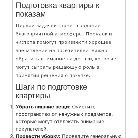
Подготовка квартиры к
показам
Первой задачей станет создание
благоприятной атмосферы. Порядок и
чистота помогут произвести хорошее
впечатление на посетителей. Важно
обратить внимание на детали, которые
могут сыграть решающую роль в
принятии решения о покупке.
Шаги по подготовке
квартиры
Убрать лишние вещи:
Очистите
пространство от ненужных предметов,
которые могут отвлекать внимание
покупателей.
Провести уборку:
Проведите генеральную