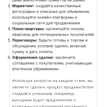
Маркетинг:
создайте качественные
фотографии и описания для объявлений,
используйте онлайн-платформы и
социальные сети для продвижения.
Показ квартиры:
организуйте показы
квартиры для потенциальных покупателей.
Переговоры:
будьте готовы к торгам и
обсуждению условий сделки, включая
сумму и дату оплаты.
Оформление сделки:
заключите
соглашение с покупателем, учитывающее
ипотечное обременение.
Используя хитрости на каждом этапе, вы
сможете сделать процесс продажи более
гладким и успешным. Например,
выгодным будет предложение о
возможности оформления ипотечного