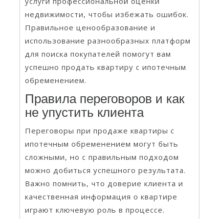
услуги профессиональной оценки
недвижимости, чтобы избежать ошибок.
Правильное ценообразование и
использование разнообразных платформ
для поиска покупателей помогут вам
успешно продать квартиру с ипотечным
обременением.
Правила переговоров и как
не упустить клиента
Переговоры при продаже квартиры с
ипотечным обременением могут быть
сложными, но с правильным подходом
можно добиться успешного результата.
Важно помнить, что доверие клиента и
качественная информация о квартире
играют ключевую роль в процессе.