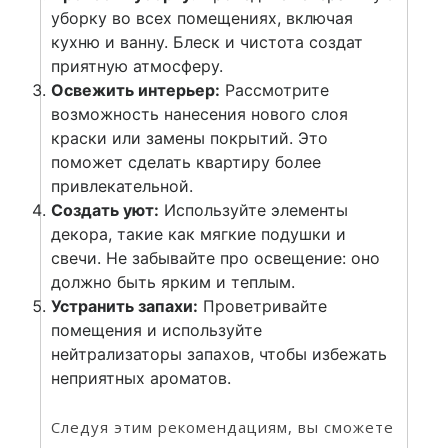
уборку во всех помещениях, включая
кухню и ванну. Блеск и чистота создат
приятную атмосферу.
Освежить интерьер:
Рассмотрите
возможность нанесения нового слоя
краски или замены покрытий. Это
поможет сделать квартиру более
привлекательной.
Создать уют:
Используйте элементы
декора, такие как мягкие подушки и
свечи. Не забывайте про освещение: оно
должно быть ярким и теплым.
Устранить запахи:
Проветривайте
помещения и используйте
нейтрализаторы запахов, чтобы избежать
неприятных ароматов.
Следуя этим рекомендациям, вы сможете