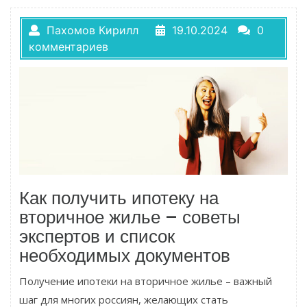
Пахомов Кирилл
19.10.2024
0
комментариев
Как получить ипотеку на
вторичное жилье – советы
экспертов и список
необходимых документов
Получение ипотеки на вторичное жилье – важный
шаг для многих россиян, желающих стать