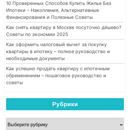
10 Проверенных Способов Купить Жилье Без
Ипотеки – Накопления, Альтернативные
Финансирования и Полезные Советы
Как снять квартиру в Москве посуточно дёшево?
Советы по экономии 2025
Как оформить налоговый вычет за покупку
квартиры в ипотеку – полное руководство и
необходимые документы
Как успешно продать квартиру с ипотечным
обременением – пошаговое руководство и
советы
Рубрики
Рубрики