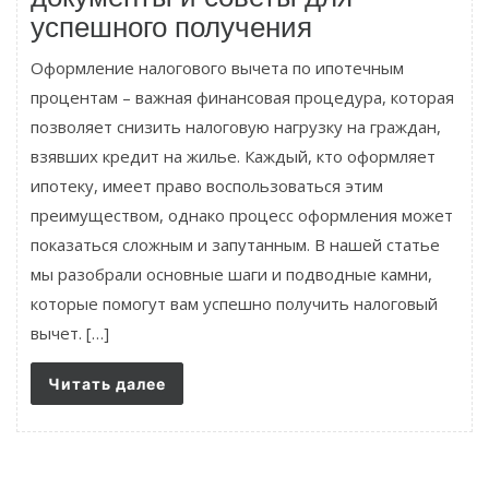
успешного получения
Оформление налогового вычета по ипотечным
процентам – важная финансовая процедура, которая
позволяет снизить налоговую нагрузку на граждан,
взявших кредит на жилье. Каждый, кто оформляет
ипотеку, имеет право воспользоваться этим
преимуществом, однако процесс оформления может
показаться сложным и запутанным. В нашей статье
мы разобрали основные шаги и подводные камни,
которые помогут вам успешно получить налоговый
вычет. […]
Читать далее