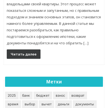
владельцами своей квартиры. Этот процесс может
показаться сложным и запутанным, но с правильным
подходом и знанием основных этапов, он становится
намного более управляемым. В данной статье мы
постараемся разобраться, как правильно
подготовиться к оформлению ипотеки, какие
документы понадобятся и на что обратить […]
Читать далее
Метки
2025
банк
бюджет
взнос
возврат
время
выбор
вычет
деньги
документы