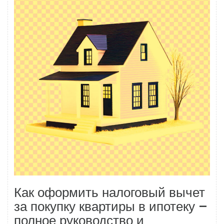
Как оформить налоговый вычет
за покупку квартиры в ипотеку –
полное руководство и