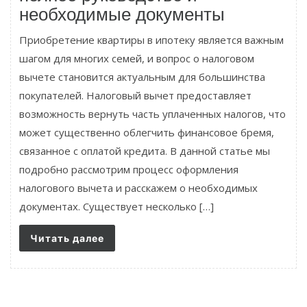
необходимые документы
Приобретение квартиры в ипотеку является важным
шагом для многих семей, и вопрос о налоговом
вычете становится актуальным для большинства
покупателей. Налоговый вычет предоставляет
возможность вернуть часть уплаченных налогов, что
может существенно облегчить финансовое бремя,
связанное с оплатой кредита. В данной статье мы
подробно рассмотрим процесс оформления
налогового вычета и расскажем о необходимых
документах. Существует несколько […]
Читать далее