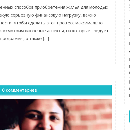
ненных способов приобретения жилья для молодых
такую серьезную финансовую нагрузку, важно
ности, чтобы сделать этот процесс максимально
рассмотрим ключевые аспекты, на которые следует
программы, а также […]
0 комментариев