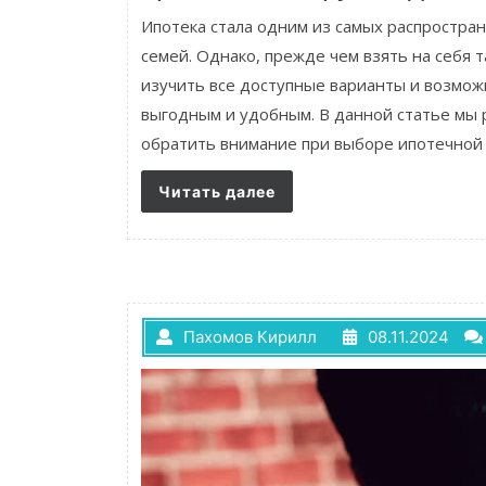
Ипотека стала одним из самых распростра
семей. Однако, прежде чем взять на себя 
изучить все доступные варианты и возмож
выгодным и удобным. В данной статье мы 
обратить внимание при выборе ипотечной 
Читать далее
Пахомов Кирилл
08.11.2024