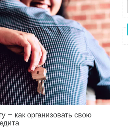
гу – как организовать свою
редита