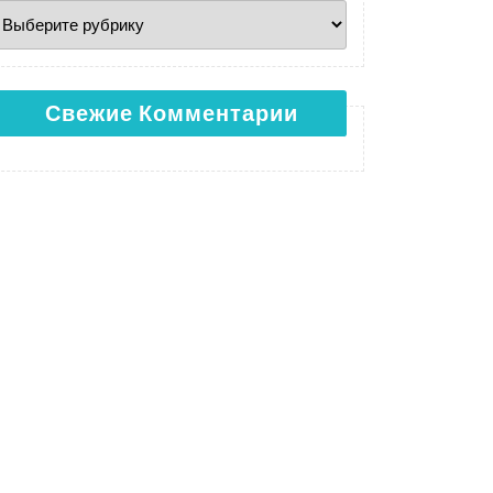
Свежие Комментарии