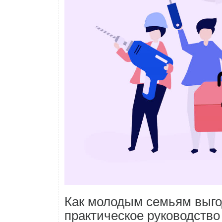
Как молодым семьям выго
практическое руководств