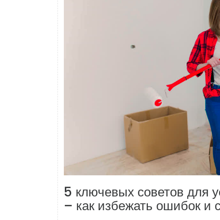
5 ключевых советов для 
– как избежать ошибок и 