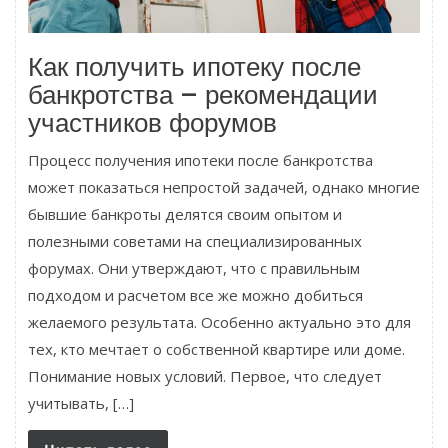
Как получить ипотеку после
банкротства – рекомендации
участников форумов
Процесс получения ипотеки после банкротства
может показаться непростой задачей, однако многие
бывшие банкроты делятся своим опытом и
полезными советами на специализированных
форумах. Они утверждают, что с правильным
подходом и расчетом все же можно добиться
желаемого результата. Особенно актуально это для
тех, кто мечтает о собственной квартире или доме.
Понимание новых условий. Первое, что следует
учитывать, […]