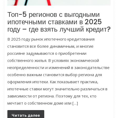
Топ-5 регионов с выгодными
ипотечными ставками в 2025
году – где взять лучший кредит?
В 2025 году рынок ипотечного кредитования
становится все более динамичным, и многие
россияне задумываются о приобретении
собственного жилья. В условиях экономической
неопределенности и изменений в законодательстве
особенно важным становится выбор региона для
оформления ипотеки. Как показывает практика,
ипотечные ставки могут значительно различаться в
зависимости от региона. Поэтому для тех, кто
мечтает о собственном доме или […]
Читать далее