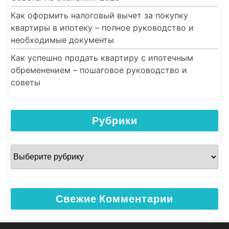
Как оформить налоговый вычет за покупку
квартиры в ипотеку – полное руководство и
необходимые документы
Как успешно продать квартиру с ипотечным
обременением – пошаговое руководство и
советы
Рубрики
Рубрики
Свежие Комментарии