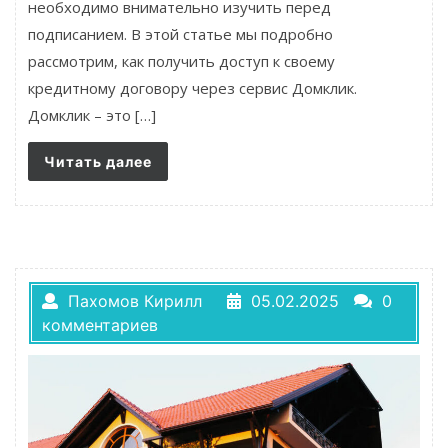
необходимо внимательно изучить перед
подписанием. В этой статье мы подробно
рассмотрим, как получить доступ к своему
кредитному договору через сервис Домклик.
Домклик – это […]
Читать далее
Пахомов Кирилл
05.02.2025
0
комментариев