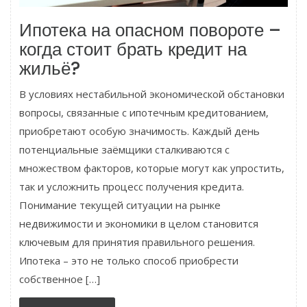
Ипотека на опасном повороте –
когда стоит брать кредит на
жильё?
В условиях нестабильной экономической обстановки
вопросы, связанные с ипотечным кредитованием,
приобретают особую значимость. Каждый день
потенциальные заёмщики сталкиваются с
множеством факторов, которые могут как упростить,
так и усложнить процесс получения кредита.
Понимание текущей ситуации на рынке
недвижимости и экономики в целом становится
ключевым для принятия правильного решения.
Ипотека – это не только способ приобрести
собственное […]