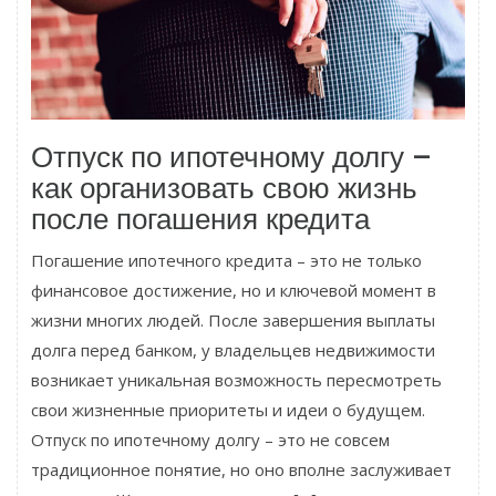
Отпуск по ипотечному долгу –
как организовать свою жизнь
после погашения кредита
Погашение ипотечного кредита – это не только
финансовое достижение, но и ключевой момент в
жизни многих людей. После завершения выплаты
долга перед банком, у владельцев недвижимости
возникает уникальная возможность пересмотреть
свои жизненные приоритеты и идеи о будущем.
Отпуск по ипотечному долгу – это не совсем
традиционное понятие, но оно вполне заслуживает