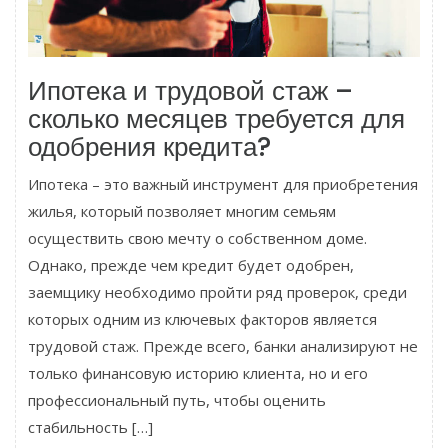
Ипотека и трудовой стаж –
сколько месяцев требуется для
одобрения кредита?
Ипотека – это важный инструмент для приобретения
жилья, который позволяет многим семьям
осуществить свою мечту о собственном доме.
Однако, прежде чем кредит будет одобрен,
заемщику необходимо пройти ряд проверок, среди
которых одним из ключевых факторов является
трудовой стаж. Прежде всего, банки анализируют не
только финансовую историю клиента, но и его
профессиональный путь, чтобы оценить
стабильность […]