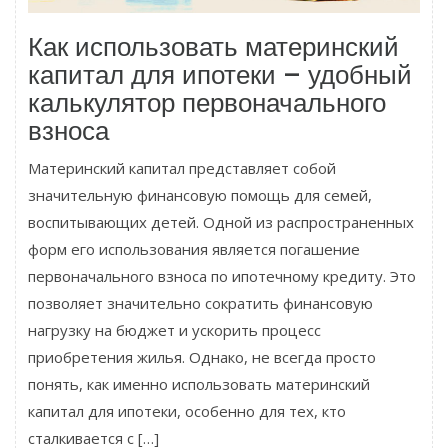
Как использовать материнский
капитал для ипотеки – удобный
калькулятор первоначального
взноса
Материнский капитал представляет собой
значительную финансовую помощь для семей,
воспитывающих детей. Одной из распространенных
форм его использования является погашение
первоначального взноса по ипотечному кредиту. Это
позволяет значительно сократить финансовую
нагрузку на бюджет и ускорить процесс
приобретения жилья. Однако, не всегда просто
понять, как именно использовать материнский
капитал для ипотеки, особенно для тех, кто
сталкивается с […]