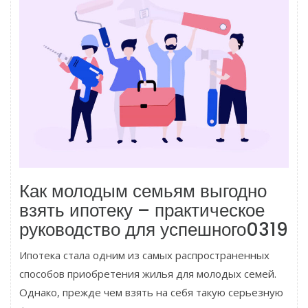
Как молодым семьям выгодно
взять ипотеку – практическое
руководство для успешного0319
Ипотека стала одним из самых распространенных
способов приобретения жилья для молодых семей.
Однако, прежде чем взять на себя такую серьезную