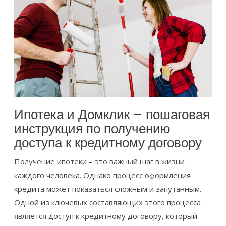
Ипотека и Домклик – пошаговая
инструкция по получению
доступа к кредитному договору
Получение ипотеки – это важный шаг в жизни
каждого человека. Однако процесс оформления
кредита может показаться сложным и запутанным.
Одной из ключевых составляющих этого процесса
является доступ к кредитному договору, который