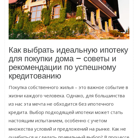
Как выбрать идеальную ипотеку
для покупки дома – советы и
рекомендации по успешному
кредитованию
Покупка собственного жилья – это важное событие в
жизни каждого человека. Однако, для большинства
из нас эта мечта не обходится без ипотечного
кредита. Выбор подходящей ипотеки может стать
настоящим испытанием, особенно с учетом
множества условий и предложений на рынке. Как не
ошибиться и сделать правильный выбор? В процессе