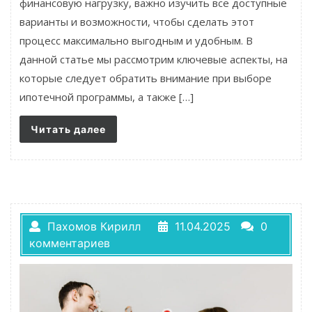
финансовую нагрузку, важно изучить все доступные
варианты и возможности, чтобы сделать этот
процесс максимально выгодным и удобным. В
данной статье мы рассмотрим ключевые аспекты, на
которые следует обратить внимание при выборе
ипотечной программы, а также […]
Читать далее
Пахомов Кирилл
11.04.2025
0
комментариев