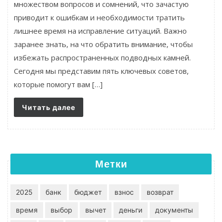
множеством вопросов и сомнений, что зачастую
приводит к ошибкам и необходимости тратить
лишнее время на исправление ситуаций. Важно
заранее знать, на что обратить внимание, чтобы
избежать распространенных подводных камней.
Сегодня мы представим пять ключевых советов,
которые помогут вам […]
Читать далее
Метки
2025
банк
бюджет
взнос
возврат
время
выбор
вычет
деньги
документы