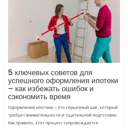
5 ключевых советов для
успешного оформления ипотеки
– как избежать ошибок и
сэкономить время
Оформление ипотеки – это серьезный шаг, который
требует внимательности и тщательной подготовки.
Как правило, этот процесс сопровождается