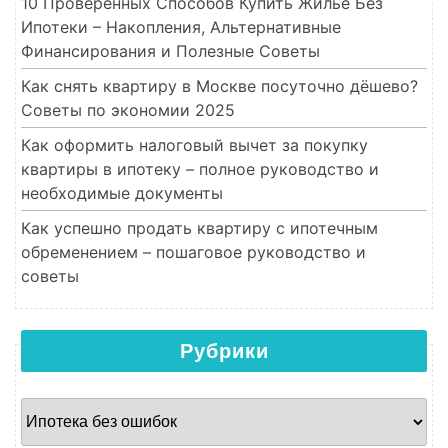
10 Проверенных Способов Купить Жилье Без
Ипотеки – Накопления, Альтернативные
Финансирования и Полезные Советы
Как снять квартиру в Москве посуточно дёшево?
Советы по экономии 2025
Как оформить налоговый вычет за покупку
квартиры в ипотеку – полное руководство и
необходимые документы
Как успешно продать квартиру с ипотечным
обременением – пошаговое руководство и
советы
Рубрики
Рубрики