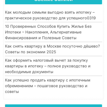
Как молодым семьям выгодно взять ипотеку –
практическое руководство для успешного0319
10 Проверенных Способов Купить Жилье Без
Ипотеки – Накопления, Альтернативные
Финансирования и Полезные Советы
Как снять квартиру в Москве посуточно дёшево?
Советы по экономии 2025
Как оформить налоговый вычет за покупку
квартиры в ипотеку – полное руководство и
необходимые документы
Как успешно продать квартиру с ипотечным
обременением – пошаговое руководство и
советы