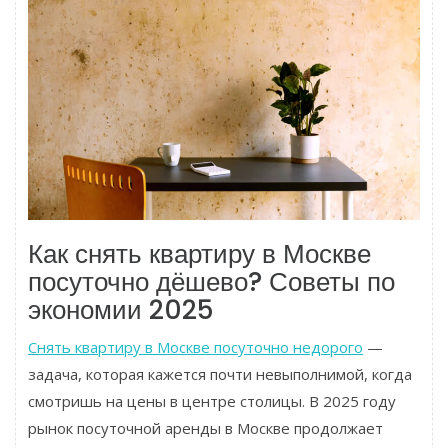
Как снять квартиру в Москве
посуточно дёшево? Советы по
экономии 2025
Снять квартиру в Москве посуточно недорого
—
задача, которая кажется почти невыполнимой, когда
смотришь на цены в центре столицы. В 2025 году
рынок посуточной аренды в Москве продолжает