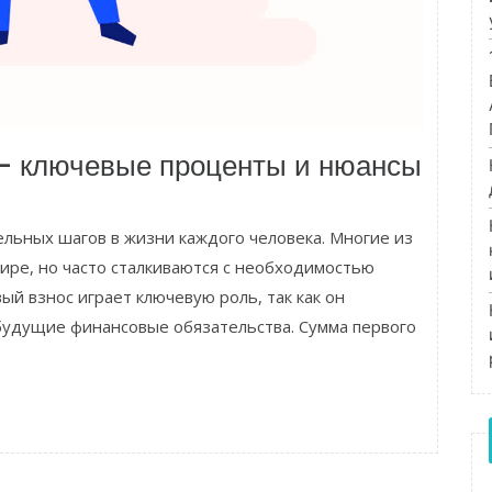
 – ключевые проценты и нюансы
ельных шагов в жизни каждого человека. Многие из
ире, но часто сталкиваются с необходимостью
ый взнос играет ключевую роль, так как он
 будущие финансовые обязательства. Сумма первого