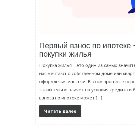
Первый взнос по ипотеке
покупки жилья
Покупка жилья – это один из самых значит
нас мечтают о собственном доме или кварт
оформления ипотеки. В этом процессе перв
значительно влияет на условия кредита и
взноса по ипотеке может […]
Читать далее