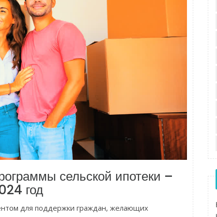
рограммы сельской ипотеки –
024 год
ментом для поддержки граждан, желающих