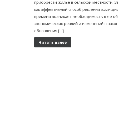
приобрести жилье в сельской местности. 
как эффективный способ решения жилищног
времени возникает необходимость в ее об
экономических реалий и изменений в закон
обновления […]
Читать далее