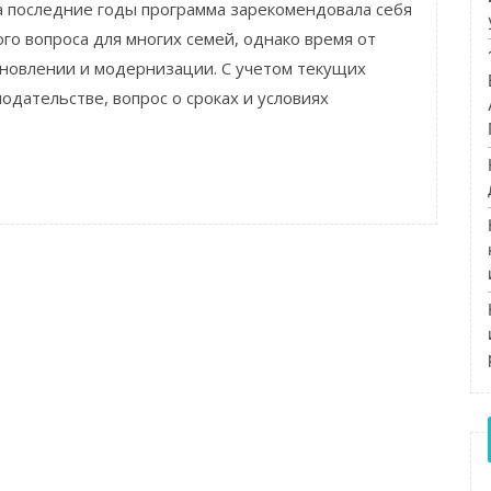
За последние годы программа зарекомендовала себя
о вопроса для многих семей, однако время от
новлении и модернизации. С учетом текущих
одательстве, вопрос о сроках и условиях