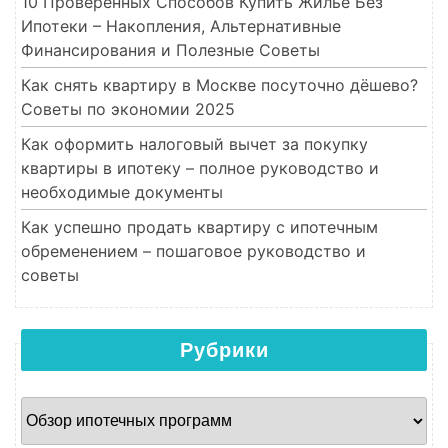
10 Проверенных Способов Купить Жилье Без
Ипотеки – Накопления, Альтернативные
Финансирования и Полезные Советы
Как снять квартиру в Москве посуточно дёшево?
Советы по экономии 2025
Как оформить налоговый вычет за покупку
квартиры в ипотеку – полное руководство и
необходимые документы
Как успешно продать квартиру с ипотечным
обременением – пошаговое руководство и
советы
Рубрики
Рубрики