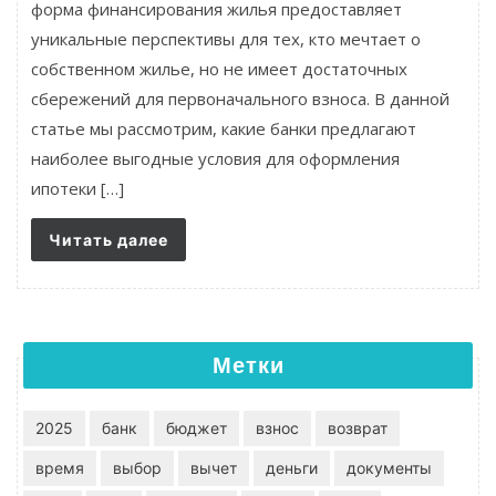
форма финансирования жилья предоставляет
уникальные перспективы для тех, кто мечтает о
собственном жилье, но не имеет достаточных
сбережений для первоначального взноса. В данной
статье мы рассмотрим, какие банки предлагают
наиболее выгодные условия для оформления
ипотеки […]
Читать далее
Метки
2025
банк
бюджет
взнос
возврат
время
выбор
вычет
деньги
документы