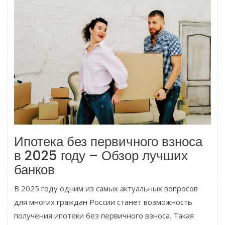
Ипотека без первичного взноса
в 2025 году – Обзор лучших
банков
В 2025 году одним из самых актуальных вопросов
для многих граждан России станет возможность
получения ипотеки без первичного взноса. Такая