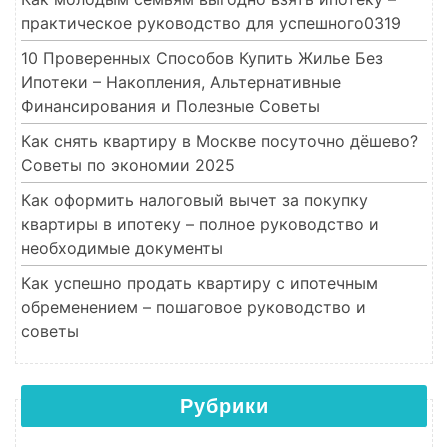
практическое руководство для успешного0319
10 Проверенных Способов Купить Жилье Без
Ипотеки – Накопления, Альтернативные
Финансирования и Полезные Советы
Как снять квартиру в Москве посуточно дёшево?
Советы по экономии 2025
Как оформить налоговый вычет за покупку
квартиры в ипотеку – полное руководство и
необходимые документы
Как успешно продать квартиру с ипотечным
обременением – пошаговое руководство и
советы
Рубрики