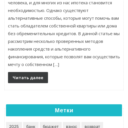
человека, и для многих из нас ипотека становится
необходимостью. Однако существуют
альтернативные способы, которые могут помочь вам
стать обладателем собственной квартиры или дома
без обременительных кредитов. В данной статье мы
рассмотрим несколько проверенных методов
накопления средств и альтернативного
финансирования, которые позволят вам осуществить
мечту о собственном […]
Читать далее
Метки
2025
банк
бюджет
взнос
возврат