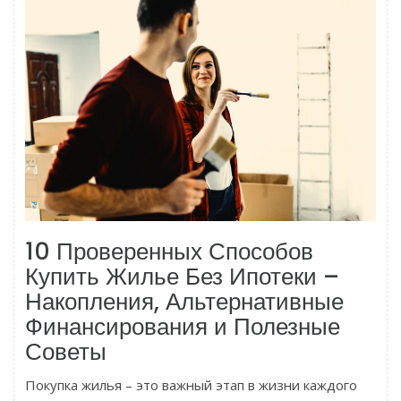
10 Проверенных Способов
Купить Жилье Без Ипотеки –
Накопления, Альтернативные
Финансирования и Полезные
Советы
Покупка жилья – это важный этап в жизни каждого