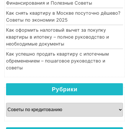
Финансирования и Полезные Советы
Как снять квартиру в Москве посуточно дёшево?
Советы по экономии 2025
Как оформить налоговый вычет за покупку
квартиры в ипотеку – полное руководство и
необходимые документы
Как успешно продать квартиру с ипотечным
обременением – пошаговое руководство и
советы
Рубрики
Рубрики