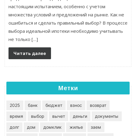
настоящим испытанием, особенно с учетом
множества условий и предложений на рынке. Как не
ошибиться и сделать правильный выбор? В процессе
выбора идеальной ипотеки необходимо учитывать
не только […]
Читать далее
Метки
2025
банк
бюджет
взнос
возврат
время
выбор
вычет
деньги
документы
долг
дом
домклик
жилье
заем