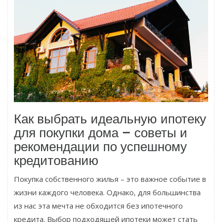
Как выбрать идеальную ипотеку
для покупки дома – советы и
рекомендации по успешному
кредитованию
Покупка собственного жилья – это важное событие в
жизни каждого человека. Однако, для большинства
из нас эта мечта не обходится без ипотечного
кредита. Выбор подходящей ипотеки может стать