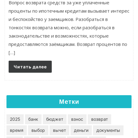
Вопрос возврата средств за уже уплаченные
проценты по ипотечным кредитам вызывает интерес
и беспокойство у заемщиков. Разобраться в
тонкостях возврата можно, если разобраться в
законодательстве и возможностях, которые
предоставляются заёмщикам. Возврат процентов по
[…]
Читать далее
Метки
2025
банк
бюджет
взнос
возврат
время
выбор
вычет
деньги
документы