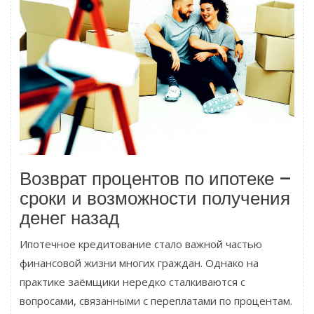
Возврат процентов по ипотеке –
сроки и возможности получения
денег назад
Ипотечное кредитование стало важной частью
финансовой жизни многих граждан. Однако на
практике заёмщики нередко сталкиваются с
вопросами, связанными с переплатами по процентам.