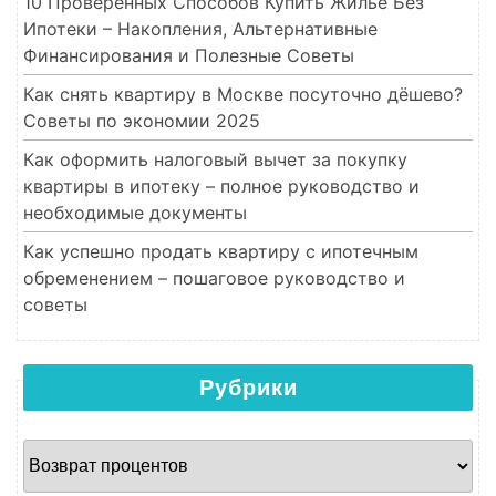
10 Проверенных Способов Купить Жилье Без
Ипотеки – Накопления, Альтернативные
Финансирования и Полезные Советы
Как снять квартиру в Москве посуточно дёшево?
Советы по экономии 2025
Как оформить налоговый вычет за покупку
квартиры в ипотеку – полное руководство и
необходимые документы
Как успешно продать квартиру с ипотечным
обременением – пошаговое руководство и
советы
Рубрики
Рубрики