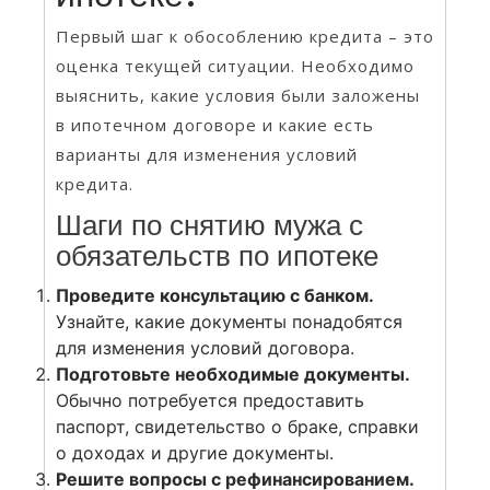
Первый шаг к обособлению кредита – это
оценка текущей ситуации. Необходимо
выяснить, какие условия были заложены
в ипотечном договоре и какие есть
варианты для изменения условий
кредита.
Шаги по снятию мужа с
обязательств по ипотеке
Проведите консультацию с банком.
Узнайте, какие документы понадобятся
для изменения условий договора.
Подготовьте необходимые документы.
Обычно потребуется предоставить
паспорт, свидетельство о браке, справки
о доходах и другие документы.
Решите вопросы с рефинансированием.