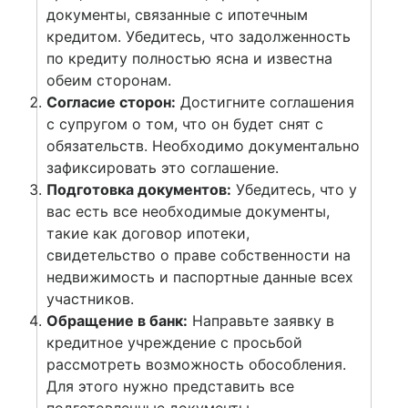
документы, связанные с ипотечным
кредитом. Убедитесь, что задолженность
по кредиту полностью ясна и известна
обеим сторонам.
Согласие сторон:
Достигните соглашения
с супругом о том, что он будет снят с
обязательств. Необходимо документально
зафиксировать это соглашение.
Подготовка документов:
Убедитесь, что у
вас есть все необходимые документы,
такие как договор ипотеки,
свидетельство о праве собственности на
недвижимость и паспортные данные всех
участников.
Обращение в банк:
Направьте заявку в
кредитное учреждение с просьбой
рассмотреть возможность обособления.
Для этого нужно представить все
подготовленные документы.