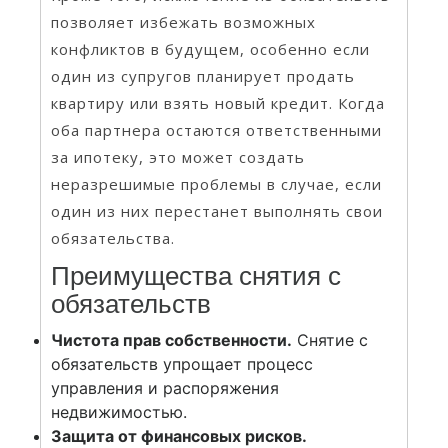
позволяет избежать возможных
конфликтов в будущем, особенно если
один из супругов планирует продать
квартиру или взять новый кредит. Когда
оба партнера остаются ответственными
за ипотеку, это может создать
неразрешимые проблемы в случае, если
один из них перестанет выполнять свои
обязательства.
Преимущества снятия с
обязательств
Чистота прав собственности.
Снятие с
обязательств упрощает процесс
управления и распоряжения
недвижимостью.
Защита от финансовых рисков.