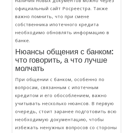
наличия новых документов можно через
официальный сайт Росреестра. Также
важно помнить, что при смене
собственника ипотечного кредита
необходимо обновлять информацию в
банке.
Нюансы общения с банком:
что говорить, а что лучше
молчать
При общении с банком, особенно по
вопросам, связанным с ипотечным
кредитом и его обособлением, важно
учитывать несколько нюансов. В первую
очередь, стоит заранее подготовить всю
необходимую документацию, чтобы
избежать ненужных вопросов со стороны