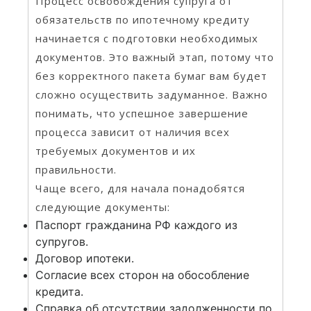
Процесс освобождения супруга от
обязательств по ипотечному кредиту
начинается с подготовки необходимых
документов. Это важный этап, потому что
без корректного пакета бумаг вам будет
сложно осуществить задуманное. Важно
понимать, что успешное завершение
процесса зависит от наличия всех
требуемых документов и их
правильности.
Чаще всего, для начала понадобятся
следующие документы:
Паспорт гражданина РФ каждого из
супругов.
Договор ипотеки.
Согласие всех сторон на обособление
кредита.
Справка об отсутствии задолженности по