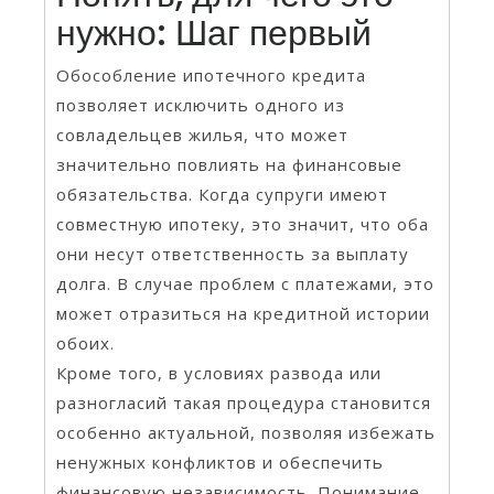
нужно: Шаг первый
Обособление ипотечного кредита
позволяет исключить одного из
совладельцев жилья, что может
значительно повлиять на финансовые
обязательства. Когда супруги имеют
совместную ипотеку, это значит, что оба
они несут ответственность за выплату
долга. В случае проблем с платежами, это
может отразиться на кредитной истории
обоих.
Кроме того, в условиях развода или
разногласий такая процедура становится
особенно актуальной, позволяя избежать
ненужных конфликтов и обеспечить
финансовую независимость. Понимание