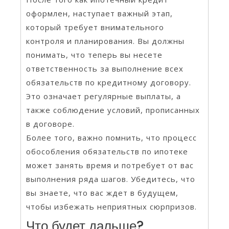
оформлен, наступает важный этап,
который требует внимательного
контроля и планирования. Вы должны
понимать, что теперь вы несете
ответственность за выполнение всех
обязательств по кредитному договору.
Это означает регулярные выплаты, а
также соблюдение условий, прописанных
в договоре.
Более того, важно помнить, что процесс
обособления обязательств по ипотеке
может занять время и потребует от вас
выполнения ряда шагов. Убедитесь, что
вы знаете, что вас ждет в будущем,
чтобы избежать неприятных сюрпризов.
Что будет дальше?