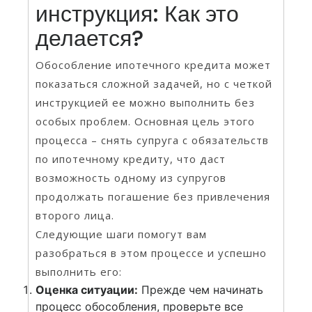
инструкция: Как это
делается?
Обособление ипотечного кредита может
показаться сложной задачей, но с четкой
инструкцией ее можно выполнить без
особых проблем. Основная цель этого
процесса – снять супруга с обязательств
по ипотечному кредиту, что даст
возможность одному из супругов
продолжать погашение без привлечения
второго лица.
Следующие шаги помогут вам
разобраться в этом процессе и успешно
выполнить его:
Оценка ситуации:
Прежде чем начинать
процесс обособления, проверьте все