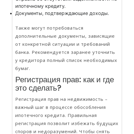
ипотечному кредиту.
Документы, подтверждающие доходы.
Также могут потребоваться
дополнительные документы, зависящие
от конкретной ситуации и требований
банка. Рекомендуется заранее уточнить
у кредитора полный список необходимых
бумаг.
Регистрация прав: как и где
это сделать?
Регистрация прав на недвижимость –
важный шаг в процессе обособления
ипотечного кредита. Правильная
регистрация позволит избежать будущих
споров и недоразумений. Чтобы снять