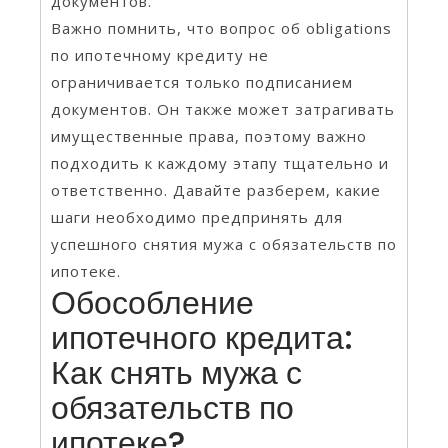
документов.
Важно помнить, что вопрос об obligations
по ипотечному кредиту не
ограничивается только подписанием
документов. Он также может затрагивать
имущественные права, поэтому важно
подходить к каждому этапу тщательно и
ответственно. Давайте разберем, какие
шаги необходимо предпринять для
успешного снятия мужа с обязательств по
ипотеке.
Обособление
ипотечного кредита:
Как снять мужа с
обязательств по
ипотеке?