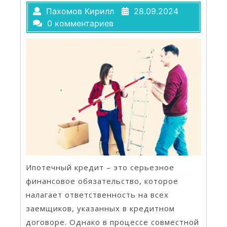
Пахомов Кирилл
28.09.2024
0 комментариев
Ипотечный кредит – это серьезное
финансовое обязательство, которое
налагает ответственность на всех
заемщиков, указанных в кредитном
договоре. Однако в процессе совместной