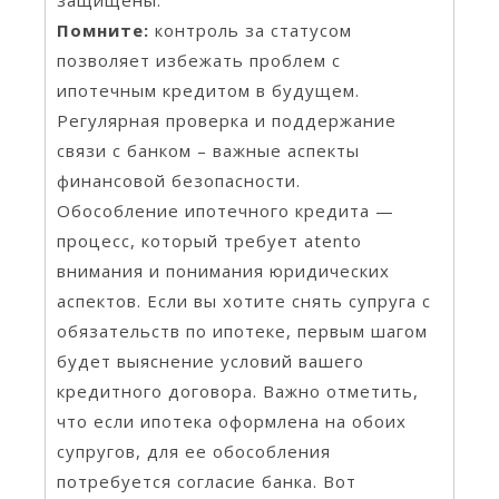
Помните:
контроль за статусом
позволяет избежать проблем с
ипотечным кредитом в будущем.
Регулярная проверка и поддержание
связи с банком – важные аспекты
финансовой безопасности.
Обособление ипотечного кредита —
процесс, который требует atento
внимания и понимания юридических
аспектов. Если вы хотите снять супруга с
обязательств по ипотеке, первым шагом
будет выяснение условий вашего
кредитного договора. Важно отметить,
что если ипотека оформлена на обоих
супругов, для ее обособления
потребуется согласие банка. Вот