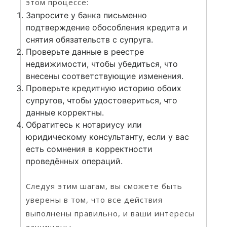
этом процессе:
Запросите у банка письменно
подтверждение обособления кредита и
снятия обязательств с супруга.
Проверьте данные в реестре
недвижимости, чтобы убедиться, что
внесены соответствующие изменения.
Проверьте кредитную историю обоих
супругов, чтобы удостовериться, что
данные корректны.
Обратитесь к нотариусу или
юридическому консультанту, если у вас
есть сомнения в корректности
проведённых операций.
Следуя этим шагам, вы сможете быть
уверены в том, что все действия
выполнены правильно, и ваши интересы
защищены.