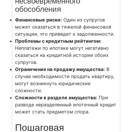
несвоевременного
обособления
Финансовые риски:
Один из супругов
может оказаться в тяжелой финансовой
ситуации, что приведет к задолженности.
Проблемы с кредитным рейтингом:
Неплатежи по ипотеке могут негативно
сказаться на кредитной истории обоих
супругов.
Ограничения на продажу имущества:
В
случае необходимости продать квартиру,
могут возникнуть юридические
сложности.
Сложности в разделе имущества:
При
разводе неразделенный ипотечный кредит
может стать предметом спора.
Пошаговая