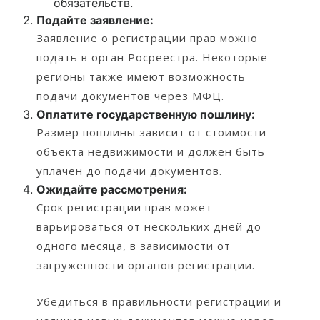
обязательств.
Подайте заявление:
Заявление о регистрации прав можно
подать в орган Росреестра. Некоторые
регионы также имеют возможность
подачи документов через МФЦ.
Оплатите государственную пошлину:
Размер пошлины зависит от стоимости
объекта недвижимости и должен быть
уплачен до подачи документов.
Ожидайте рассмотрения:
Срок регистрации прав может
варьироваться от нескольких дней до
одного месяца, в зависимости от
загруженности органов регистрации.
Убедиться в правильности регистрации и