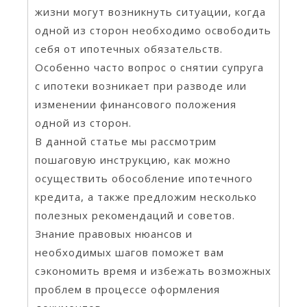
жизни могут возникнуть ситуации, когда
одной из сторон необходимо освободить
себя от ипотечных обязательств.
Особенно часто вопрос о снятии супруга
с ипотеки возникает при разводе или
изменении финансового положения
одной из сторон.
В данной статье мы рассмотрим
пошаговую инструкцию, как можно
осуществить обособление ипотечного
кредита, а также предложим несколько
полезных рекомендаций и советов.
Знание правовых нюансов и
необходимых шагов поможет вам
сэкономить время и избежать возможных
проблем в процессе оформления