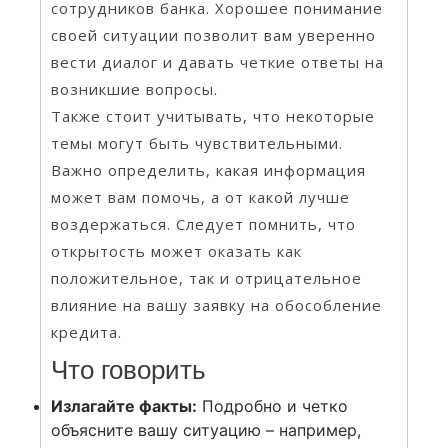
сотрудников банка. Хорошее понимание
своей ситуации позволит вам уверенно
вести диалог и давать четкие ответы на
возникшие вопросы.
Также стоит учитывать, что некоторые
темы могут быть чувствительными.
Важно определить, какая информация
может вам помочь, а от какой лучше
воздержаться. Следует помнить, что
открытость может оказать как
положительное, так и отрицательное
влияние на вашу заявку на обособление
кредита.
Что говорить
Излагайте факты:
Подробно и четко
объясните вашу ситуацию – например,