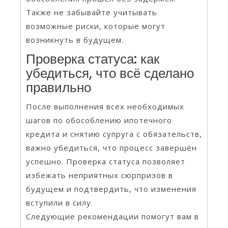
Также не забывайте учитывать
возможные риски, которые могут
возникнуть в будущем.
Проверка статуса: как
убедиться, что всё сделано
правильно
После выполнения всех необходимых
шагов по обособлению ипотечного
кредита и снятию супруга с обязательств,
важно убедиться, что процесс завершён
успешно. Проверка статуса позволяет
избежать неприятных сюрпризов в
будущем и подтвердить, что изменения
вступили в силу.
Следующие рекомендации помогут вам в