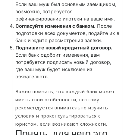
Если ваш муж был основным заемщиком,
возможно, потребуется
рефинансирование ипотеки на ваше имя.
Согласуйте изменения с банком.
После
подготовки всех документов, подайте их в
банк и ждите рассмотрения заявки.
Подпишите новый кредитный договор.
Если банк одобрит изменения, вам
потребуется подписать новый договор,
где ваш муж будет исключен из
обязательств.
Важно помнить, что каждый банк может
иметь свои особенности, поэтому
рекомендуется внимательно изучить
условия и проконсультироваться с
юристом, если возникают сложности.
Понять, для чего это