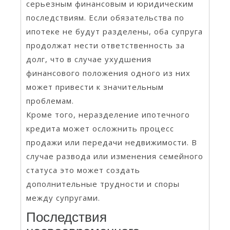
серьезным финансовым и юридическим
последствиям. Если обязательства по
ипотеке не будут разделены, оба супруга
продолжат нести ответственность за
долг, что в случае ухудшения
финансового положения одного из них
может привести к значительным
проблемам.
Кроме того, неразделение ипотечного
кредита может осложнить процесс
продажи или передачи недвижимости. В
случае развода или изменения семейного
статуса это может создать
дополнительные трудности и споры
между супругами.
Последствия