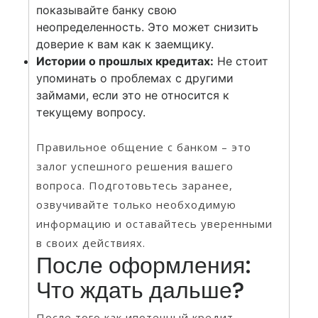
показывайте банку свою
неопределенность. Это может снизить
доверие к вам как к заемщику.
Истории о прошлых кредитах:
Не стоит
упоминать о проблемах с другими
займами, если это не относится к
текущему вопросу.
Правильное общение с банком – это
залог успешного решения вашего
вопроса. Подготовьтесь заранее,
озвучивайте только необходимую
информацию и оставайтесь уверенными
в своих действиях.
После оформления:
Что ждать дальше?
После того как ипотечный кредит