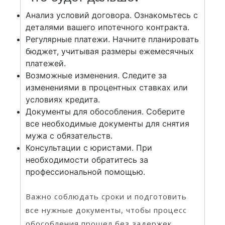
Анализ условий договора. Ознакомьтесь с
деталями вашего ипотечного контракта.
Регулярные платежи. Начните планировать
бюджет, учитывая размеры ежемесячных
платежей.
Возможные изменения. Следите за
изменениями в процентных ставках или
условиях кредита.
Документы для обособления. Соберите
все необходимые документы для снятия
мужа с обязательств.
Консультации с юристами. При
необходимости обратитесь за
профессиональной помощью.
Важно соблюдать сроки и подготовить
все нужные документы, чтобы процесс
обособления прошел без задержек.