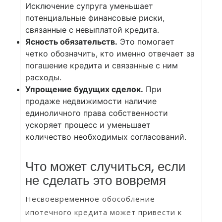
Исключение супруга уменьшает
потенциальные финансовые риски,
связанные с невыплатой кредита.
Ясность обязательств.
Это помогает
четко обозначить, кто именно отвечает за
погашение кредита и связанные с ним
расходы.
Упрощение будущих сделок.
При
продаже недвижимости наличие
единоличного права собственности
ускоряет процесс и уменьшает
количество необходимых согласований.
Что может случиться, если
не сделать это вовремя
Несвоевременное обособление
ипотечного кредита может привести к