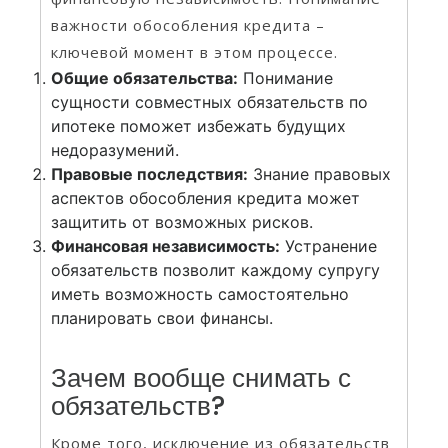
важности обособления кредита –
ключевой момент в этом процессе.
Общие обязательства:
Понимание
сущности совместных обязательств по
ипотеке поможет избежать будущих
недоразумений.
Правовые последствия:
Знание правовых
аспектов обособления кредита может
защитить от возможных рисков.
Финансовая независимость:
Устранение
обязательств позволит каждому супругу
иметь возможность самостоятельно
планировать свои финансы.
Зачем вообще снимать с
обязательств?
Кроме того, исключение из обязательств