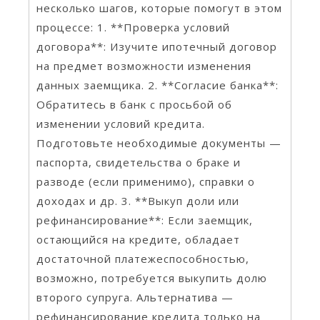
несколько шагов, которые помогут в этом
процессе: 1. **Проверка условий
договора**: Изучите ипотечный договор
на предмет возможности изменения
данных заемщика. 2. **Согласие банка**:
Обратитесь в банк с просьбой об
изменении условий кредита.
Подготовьте необходимые документы —
паспорта, свидетельства о браке и
разводе (если применимо), справки о
доходах и др. 3. **Выкуп доли или
рефинансирование**: Если заемщик,
остающийся на кредите, обладает
достаточной платежеспособностью,
возможно, потребуется выкупить долю
второго супруга. Альтернатива —
рефинансирование кредита только на