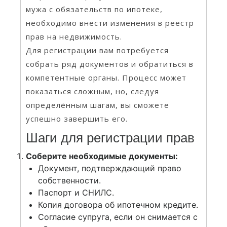
мужа с обязательств по ипотеке,
необходимо внести изменения в реестр
прав на недвижимость.
Для регистрации вам потребуется
собрать ряд документов и обратиться в
компетентные органы. Процесс может
показаться сложным, но, следуя
определённым шагам, вы сможете
успешно завершить его.
Шаги для регистрации прав
Соберите необходимые документы:
Документ, подтверждающий право
собственности.
Паспорт и СНИЛС.
Копия договора об ипотечном кредите.
Согласие супруга, если он снимается с