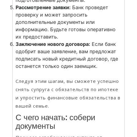
Рассмотрение заявки:
Банк проведет
проверку и может запросить
дополнительные документы или
информацию. Будьте готовы оперативно
их предоставить.
Заключение нового договора:
Если банк
одобрит ваше заявление, вам предложат
подписать новый кредитный договор, где
останется только один заемщик.
Следуя этим шагам, вы сможете успешно
снять супруга с обязательств по ипотеке
и упростить финансовые обязательства в
вашей семье.
С чего начать: собери
документы