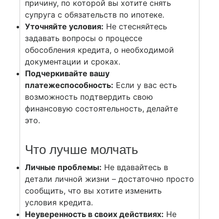
причину, по которой вы хотите снять
супруга с обязательств по ипотеке.
Уточняйте условия:
Не стесняйтесь
задавать вопросы о процессе
обособления кредита, о необходимой
документации и сроках.
Подчеркивайте вашу
платежеспособность:
Если у вас есть
возможность подтвердить свою
финансовую состоятельность, делайте
это.
Что лучше молчать
Личные проблемы:
Не вдавайтесь в
детали личной жизни – достаточно просто
сообщить, что вы хотите изменить
условия кредита.
Неуверенность в своих действиях:
Не