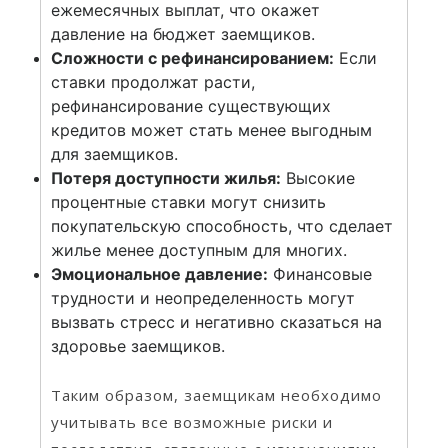
ежемесячных выплат, что окажет
давление на бюджет заемщиков.
Сложности с рефинансированием:
Если
ставки продолжат расти,
рефинансирование существующих
кредитов может стать менее выгодным
для заемщиков.
Потеря доступности жилья:
Высокие
процентные ставки могут снизить
покупательскую способность, что сделает
жилье менее доступным для многих.
Эмоциональное давление:
Финансовые
трудности и неопределенность могут
вызвать стресс и негативно сказаться на
здоровье заемщиков.
Таким образом, заемщикам необходимо
учитывать все возможные риски и