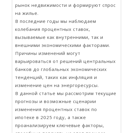
рынок недвижимости и формируют спрос
на жилье.
В последние годы мы наблюдаем
колебания процентных ставок,
вызываемые как внутренними, так и
внешними экономическими факторами.
Причины изменений могут
варьироваться от решений центральных
банков до глобальных экономических
тенденций, таких как инфляция и
изменение цен на энергоресурсы.
В данной статье мы рассмотрим текущие
прогнозы и возможные сценарии
изменения процентных ставок по
ипотеке в 2025 году, а также
проанализируем ключевые факторы,