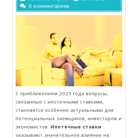
0 комментариев
С приближением 2025 года вопросы,
связанные с ипотечными ставками,
становятся особенно актуальными для
потенциальных заемщиков, инвесторов и
экономистов.
Ипотечные ставки
оказывают значительное влияние на