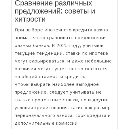
Сравнение различных
предложений: советы и
хитрости
При выборе ипотечного кредита важно
внимательно сравнивать предложения
разных банков. В 2025 году, учитывая
текущие тенденции, ставки по ипотеке
могут варьироваться, и даже небольшие
различия могут существенно сказаться
на общей стоимости кредита.
Чтобы выбрать наиболее выгодное
предложение, следует учитывать не
только процентные ставки, но и другие
условия кредитования, такие как размер
первоначального взноса, срок кредита и
дополнительные комиссии.