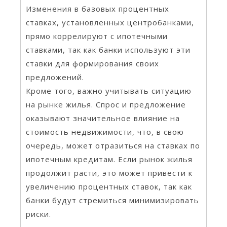
Изменения в базовых процентных
ставках, установленных центробанками,
прямо коррелируют с ипотечными
ставками, так как банки используют эти
ставки для формирования своих
предложений.
Кроме того, важно учитывать ситуацию
на рынке жилья. Спрос и предложение
оказывают значительное влияние на
стоимость недвижимости, что, в свою
очередь, может отразиться на ставках по
ипотечным кредитам. Если рынок жилья
продолжит расти, это может привести к
увеличению процентных ставок, так как
банки будут стремиться минимизировать
риски.