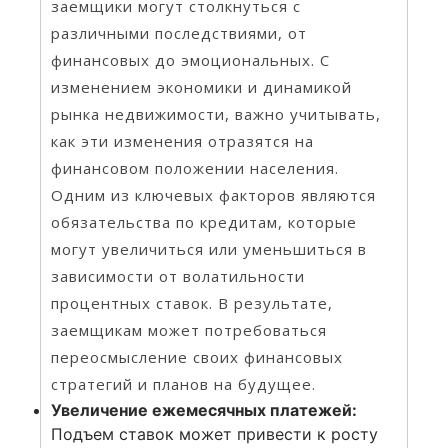
заемщики могут столкнуться с
различными последствиями, от
финансовых до эмоциональных. С
изменением экономики и динамикой
рынка недвижимости, важно учитывать,
как эти изменения отразятся на
финансовом положении населения.
Одним из ключевых факторов являются
обязательства по кредитам, которые
могут увеличиться или уменьшиться в
зависимости от волатильности
процентных ставок. В результате,
заемщикам может потребоваться
переосмысление своих финансовых
стратегий и планов на будущее.
Увеличение ежемесячных платежей:
Подъем ставок может привести к росту