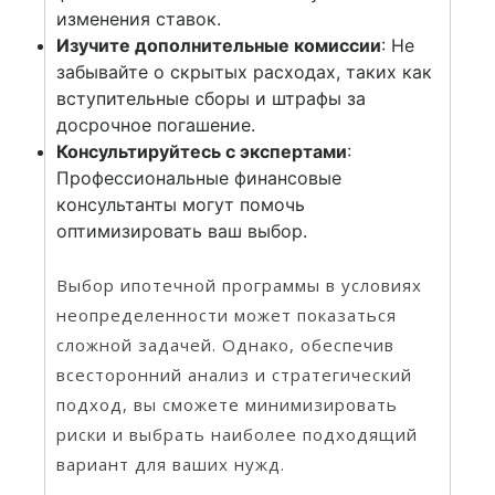
изменения ставок.
Изучите дополнительные комиссии
: Не
забывайте о скрытых расходах, таких как
вступительные сборы и штрафы за
досрочное погашение.
Консультируйтесь с экспертами
:
Профессиональные финансовые
консультанты могут помочь
оптимизировать ваш выбор.
Выбор ипотечной программы в условиях
неопределенности может показаться
сложной задачей. Однако, обеспечив
всесторонний анализ и стратегический
подход, вы сможете минимизировать
риски и выбрать наиболее подходящий
вариант для ваших нужд.