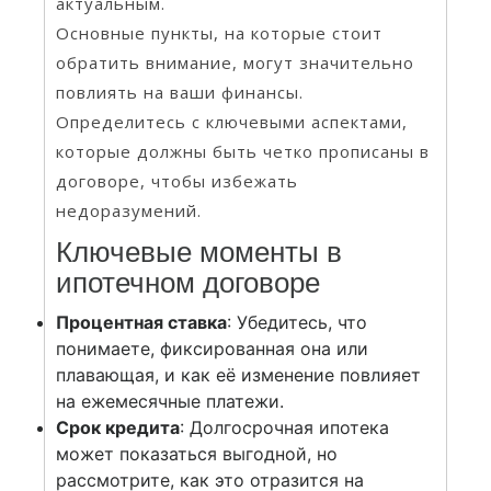
актуальным.
Основные пункты, на которые стоит
обратить внимание, могут значительно
повлиять на ваши финансы.
Определитесь с ключевыми аспектами,
которые должны быть четко прописаны в
договоре, чтобы избежать
недоразумений.
Ключевые моменты в
ипотечном договоре
Процентная ставка
: Убедитесь, что
понимаете, фиксированная она или
плавающая, и как её изменение повлияет
на ежемесячные платежи.
Срок кредита
: Долгосрочная ипотека
может показаться выгодной, но
рассмотрите, как это отразится на