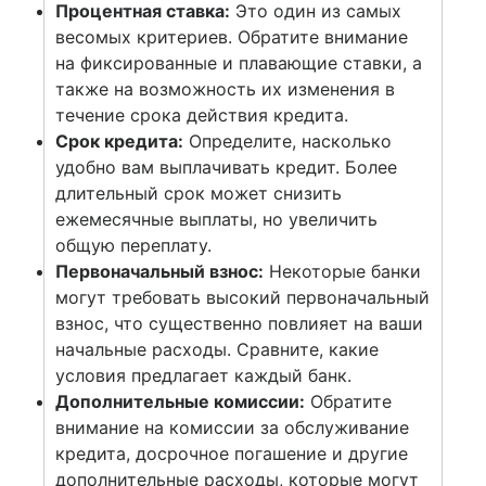
Процентная ставка:
Это один из самых
весомых критериев. Обратите внимание
на фиксированные и плавающие ставки, а
также на возможность их изменения в
течение срока действия кредита.
Срок кредита:
Определите, насколько
удобно вам выплачивать кредит. Более
длительный срок может снизить
ежемесячные выплаты, но увеличить
общую переплату.
Первоначальный взнос:
Некоторые банки
могут требовать высокий первоначальный
взнос, что существенно повлияет на ваши
начальные расходы. Сравните, какие
условия предлагает каждый банк.
Дополнительные комиссии:
Обратите
внимание на комиссии за обслуживание
кредита, досрочное погашение и другие
дополнительные расходы, которые могут