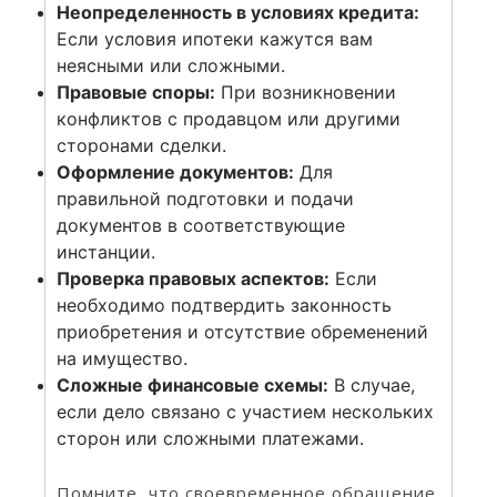
Неопределенность в условиях кредита:
Если условия ипотеки кажутся вам
неясными или сложными.
Правовые споры:
При возникновении
конфликтов с продавцом или другими
сторонами сделки.
Оформление документов:
Для
правильной подготовки и подачи
документов в соответствующие
инстанции.
Проверка правовых аспектов:
Если
необходимо подтвердить законность
приобретения и отсутствие обременений
на имущество.
Сложные финансовые схемы:
В случае,
если дело связано с участием нескольких
сторон или сложными платежами.
Помните, что своевременное обращение