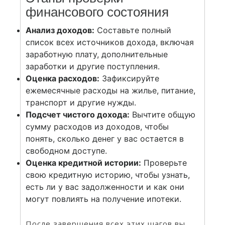
финансового состояния
Анализ доходов:
Составьте полный
список всех источников дохода, включая
заработную плату, дополнительные
заработки и другие поступления.
Оценка расходов:
Зафиксируйте
ежемесячные расходы на жилье, питание,
транспорт и другие нужды.
Подсчет чистого дохода:
Вычтите общую
сумму расходов из доходов, чтобы
понять, сколько денег у вас остается в
свободном доступе.
Оценка кредитной истории:
Проверьте
свою кредитную историю, чтобы узнать,
есть ли у вас задолженности и как они
могут повлиять на получение ипотеки.
После завершения всех этих шагов вы