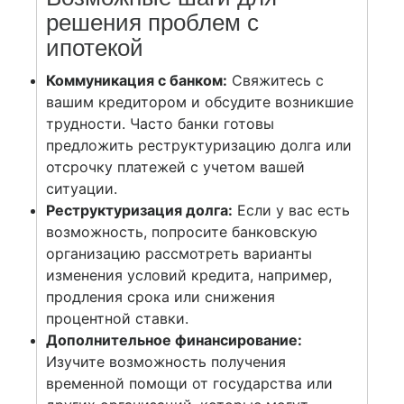
решения проблем с
ипотекой
Коммуникация с банком:
Свяжитесь с
вашим кредитором и обсудите возникшие
трудности. Часто банки готовы
предложить реструктуризацию долга или
отсрочку платежей с учетом вашей
ситуации.
Реструктуризация долга:
Если у вас есть
возможность, попросите банковскую
организацию рассмотреть варианты
изменения условий кредита, например,
продления срока или снижения
процентной ставки.
Дополнительное финансирование:
Изучите возможность получения
временной помощи от государства или