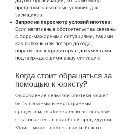
других организаций, которые могут
предложить льготные условия для
заемщиков.
Запрос на пересмотр условий ипотеки:
Если негативные обстоятельства связаны
с форс-мажорными ситуациями, такими
как болезнь или потеря дохода,
обратитесь к кредитору с документами,
подтверждающими вашу ситуацию.
Когда стоит обращаться за
помощью к юристу?
Оформление сельской ипотеки может
быть сложным и многогранным
процессом, особенно если вы впервые
сталкиваетесь с подобной процедурой.
Юрист может помочь вам избежать