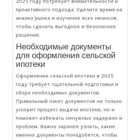
2025 году потребует внимательности и
проактивного подхода. Уделите время на
анализ рынка и изучение всех нюансов,
чтобы сделать выгодное и безопасное
решение.
Необходимые документы
для оформления сельской
ипотеки
Оформление сельской ипотеки в 2025
году требует тщательной подготовки и
сбора необходимых документов.
Правильный пакет документов не только
ускорит процесс выдачи ипотеки, но и
поможет избежать ненужных задержек и
проблем. Важно заранее узнать, какие
именно документы понадобятся, чтобы