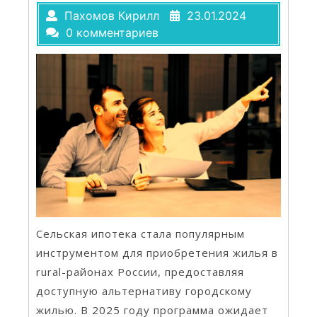
Пахомов Кирилл
23.01.2024
0 комментариев
Сельская ипотека стала популярным
инструментом для приобретения жилья в
rural-районах России, предоставляя
доступную альтернативу городскому
жилью. В 2025 году программа ожидает