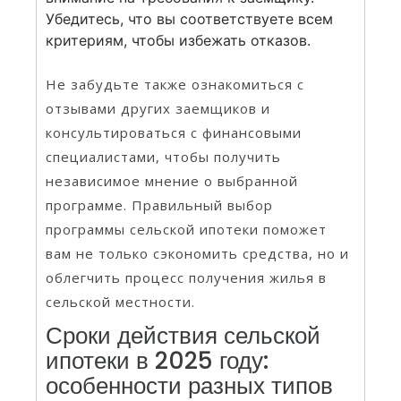
Убедитесь, что вы соответствуете всем
критериям, чтобы избежать отказов.
Не забудьте также ознакомиться с
отзывами других заемщиков и
консультироваться с финансовыми
специалистами, чтобы получить
независимое мнение о выбранной
программе. Правильный выбор
программы сельской ипотеки поможет
вам не только сэкономить средства, но и
облегчить процесс получения жилья в
сельской местности.
Сроки действия сельской
ипотеки в 2025 году:
особенности разных типов