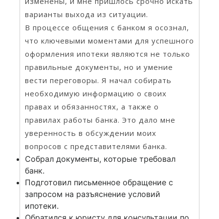
изменены, и мне пришлось срочно искать
варианты выхода из ситуации.
В процессе общения с банком я осознал,
что ключевыми моментами для успешного
оформления ипотеки являются не только
правильные документы, но и умение
вести переговоры. Я начал собирать
необходимую информацию о своих
правах и обязанностях, а также о
правилах работы банка. Это дало мне
уверенность в обсуждении моих
вопросов с представителями банка.
Собрал документы, которые требовал
банк.
Подготовил письменное обращение с
запросом на разъяснение условий
ипотеки.
Обратился к юристу для консультации по