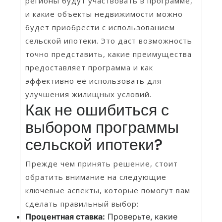
регионы будут участвовать в программе,
и какие объекты недвижимости можно
будет приобрести с использованием
сельской ипотеки. Это даст возможность
точно представить, какие преимущества
предоставляет программа и как
эффективно её использовать для
улучшения жилищных условий.
Как не ошибиться с
выбором программы
сельской ипотеки?
Прежде чем принять решение, стоит
обратить внимание на следующие
ключевые аспекты, которые помогут вам
сделать правильный выбор:
Процентная ставка:
Проверьте, какие