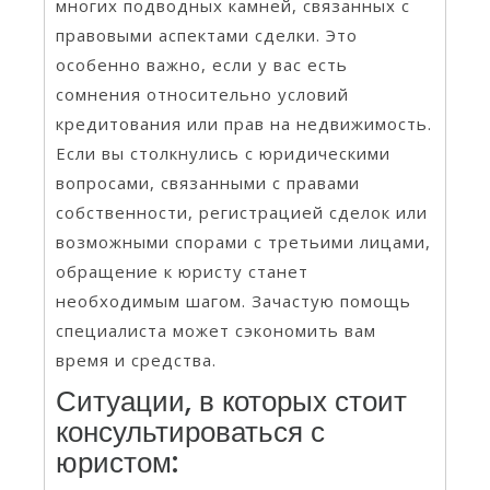
многих подводных камней, связанных с
правовыми аспектами сделки. Это
особенно важно, если у вас есть
сомнения относительно условий
кредитования или прав на недвижимость.
Если вы столкнулись с юридическими
вопросами, связанными с правами
собственности, регистрацией сделок или
возможными спорами с третьими лицами,
обращение к юристу станет
необходимым шагом. Зачастую помощь
специалиста может сэкономить вам
время и средства.
Ситуации, в которых стоит
консультироваться с
юристом: