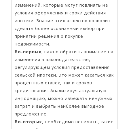
изменений, которые могут повлиять на
условия оформления и сроки действия
ипотеки. Знание этих аспектов позволит
сделать более осознанный выбор при
принятии решения о покупке
недвижимости.
Во-первых
, важно обратить внимание на
изменения в законодательстве,
регулирующем условия предоставления
сельской ипотеки. Это может касаться как
процентных ставок, так и сроков
кредитования. Анализируя актуальную
информацию, можно избежать ненужных
затрат и выбрать наиболее выгодное
предложение.
Во-вторых
, необходимо понимать, какие