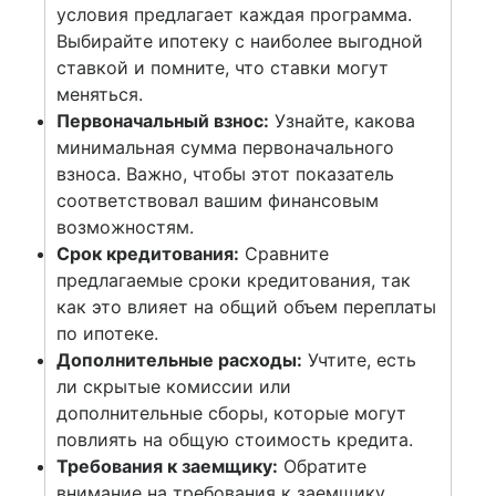
условия предлагает каждая программа.
Выбирайте ипотеку с наиболее выгодной
ставкой и помните, что ставки могут
меняться.
Первоначальный взнос:
Узнайте, какова
минимальная сумма первоначального
взноса. Важно, чтобы этот показатель
соответствовал вашим финансовым
возможностям.
Срок кредитования:
Сравните
предлагаемые сроки кредитования, так
как это влияет на общий объем переплаты
по ипотеке.
Дополнительные расходы:
Учтите, есть
ли скрытые комиссии или
дополнительные сборы, которые могут
повлиять на общую стоимость кредита.
Требования к заемщику:
Обратите
внимание на требования к заемщику.