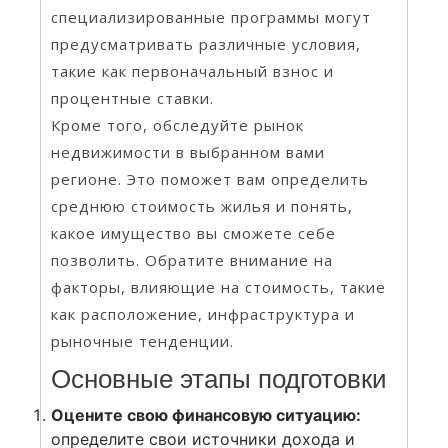
специализированные программы могут
предусматривать различные условия,
такие как первоначальный взнос и
процентные ставки.
Кроме того, обследуйте рынок
недвижимости в выбранном вами
регионе. Это поможет вам определить
среднюю стоимость жилья и понять,
какое имущество вы сможете себе
позволить. Обратите внимание на
факторы, влияющие на стоимость, такие
как расположение, инфраструктура и
рыночные тенденции.
Основные этапы подготовки
Оцените свою финансовую ситуацию:
определите свои источники дохода и