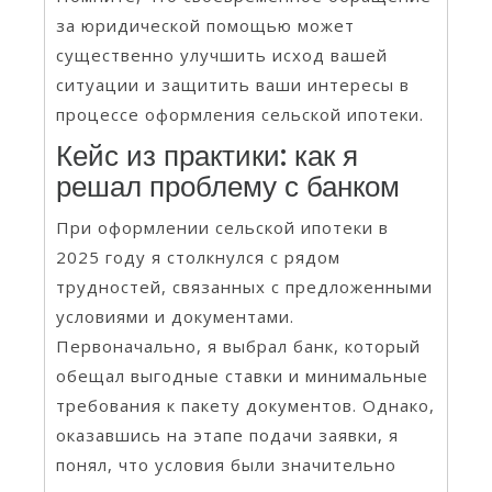
за юридической помощью может
существенно улучшить исход вашей
ситуации и защитить ваши интересы в
процессе оформления сельской ипотеки.
Кейс из практики: как я
решал проблему с банком
При оформлении сельской ипотеки в
2025 году я столкнулся с рядом
трудностей, связанных с предложенными
условиями и документами.
Первоначально, я выбрал банк, который
обещал выгодные ставки и минимальные
требования к пакету документов. Однако,
оказавшись на этапе подачи заявки, я
понял, что условия были значительно