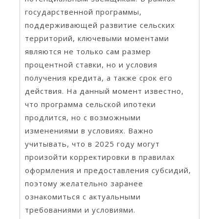
государственной программы,
поддерживающей развитие сельских
территорий, ключевыми моментами
являются не только сам размер
процентной ставки, но и условия
получения кредита, а также срок его
действия. На данный момент известно,
что программа сельской ипотеки
продлится, но с возможными
изменениями в условиях. Важно
учитывать, что в 2025 году могут
произойти корректировки в правилах
оформления и предоставления субсидий,
поэтому желательно заранее
ознакомиться с актуальными
требованиями и условиями.