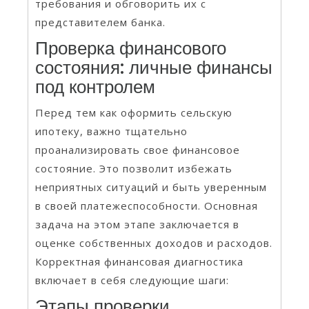
требования и обговорить их с
представителем банка.
Проверка финансового
состояния: личные финансы
под контролем
Перед тем как оформить сельскую
ипотеку, важно тщательно
проанализировать свое финансовое
состояние. Это позволит избежать
неприятных ситуаций и быть уверенным
в своей платежеспособности. Основная
задача на этом этапе заключается в
оценке собственных доходов и расходов.
Корректная финансовая диагностика
включает в себя следующие шаги:
Этапы проверки