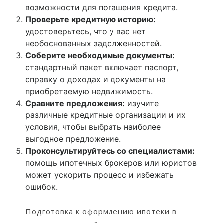
возможности для погашения кредита.
Проверьте кредитную историю:
удостоверьтесь, что у вас нет
необоснованных задолженностей.
Соберите необходимые документы:
стандартный пакет включает паспорт,
справку о доходах и документы на
приобретаемую недвижимость.
Сравните предложения:
изучите
различные кредитные организации и их
условия, чтобы выбрать наиболее
выгодное предложение.
Проконсультируйтесь со специалистами:
помощь ипотечных брокеров или юристов
может ускорить процесс и избежать
ошибок.
Подготовка к оформлению ипотеки в