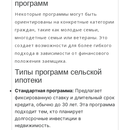
программ
Некоторые программы могут быть
ориентированы на конкретные категории
граждан, такие как молодые семьи,
многодетные семьи или ветераны. Это
создает возможности для более гибкого
подхода в зависимости от финансового
положения заемщика.
Типы программ сельской
ипотеки
Стандартная программа:
Предлагает
фиксированную ставку и длительный срок
кредита, обычно до 30 лет. Эта программа
подходит тем, кто планирует
долгосрочные инвестиции в
недвижимость.