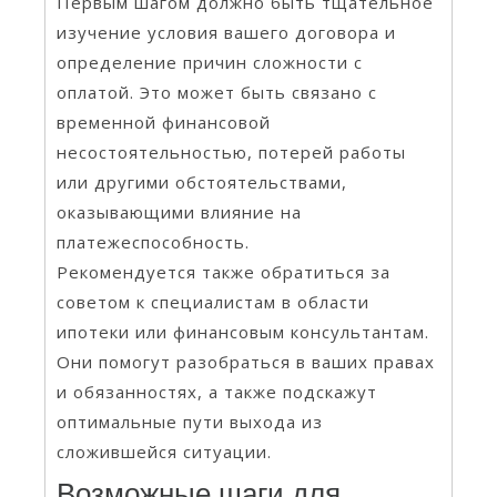
Первым шагом должно быть тщательное
изучение условия вашего договора и
определение причин сложности с
оплатой. Это может быть связано с
временной финансовой
несостоятельностью, потерей работы
или другими обстоятельствами,
оказывающими влияние на
платежеспособность.
Рекомендуется также обратиться за
советом к специалистам в области
ипотеки или финансовым консультантам.
Они помогут разобраться в ваших правах
и обязанностях, а также подскажут
оптимальные пути выхода из
сложившейся ситуации.
Возможные шаги для