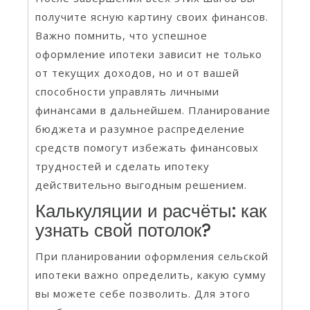
получите ясную картину своих финансов.
Важно помнить, что успешное
оформление ипотеки зависит не только
от текущих доходов, но и от вашей
способности управлять личными
финансами в дальнейшем. Планирование
бюджета и разумное распределение
средств помогут избежать финансовых
трудностей и сделать ипотеку
действительно выгодным решением.
Калькуляции и расчёты: как
узнать свой потолок?
При планировании оформления сельской
ипотеки важно определить, какую сумму
вы можете себе позволить. Для этого