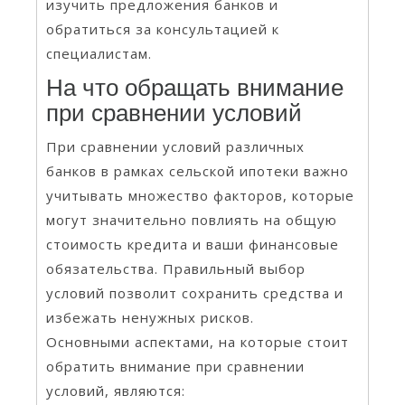
изучить предложения банков и
обратиться за консультацией к
специалистам.
На что обращать внимание
при сравнении условий
При сравнении условий различных
банков в рамках сельской ипотеки важно
учитывать множество факторов, которые
могут значительно повлиять на общую
стоимость кредита и ваши финансовые
обязательства. Правильный выбор
условий позволит сохранить средства и
избежать ненужных рисков.
Основными аспектами, на которые стоит
обратить внимание при сравнении
условий, являются: