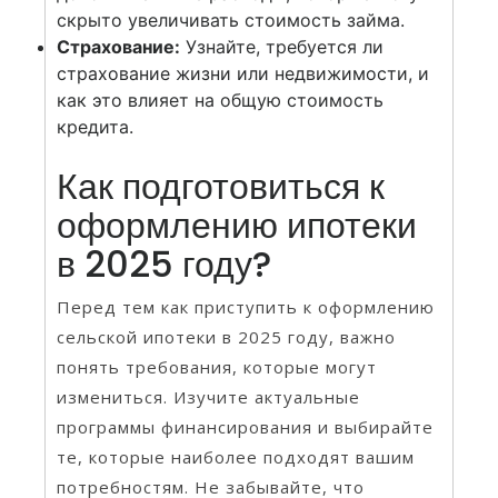
скрыто увеличивать стоимость займа.
Страхование:
Узнайте, требуется ли
страхование жизни или недвижимости, и
как это влияет на общую стоимость
кредита.
Как подготовиться к
оформлению ипотеки
в 2025 году?
Перед тем как приступить к оформлению
сельской ипотеки в 2025 году, важно
понять требования, которые могут
измениться. Изучите актуальные
программы финансирования и выбирайте
те, которые наиболее подходят вашим
потребностям. Не забывайте, что