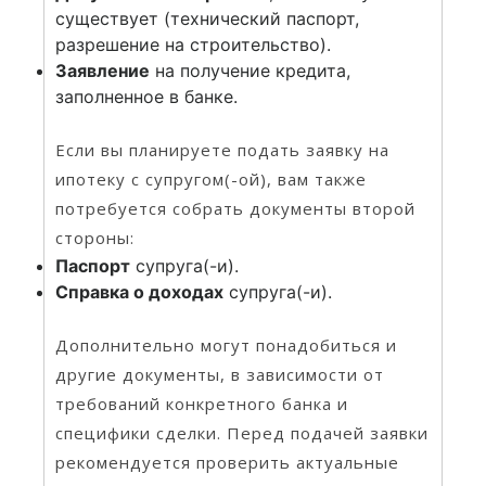
существует (технический паспорт,
разрешение на строительство).
Заявление
на получение кредита,
заполненное в банке.
Если вы планируете подать заявку на
ипотеку с супругом(-ой), вам также
потребуется собрать документы второй
стороны:
Паспорт
супруга(-и).
Справка о доходах
супруга(-и).
Дополнительно могут понадобиться и
другие документы, в зависимости от
требований конкретного банка и
специфики сделки. Перед подачей заявки
рекомендуется проверить актуальные