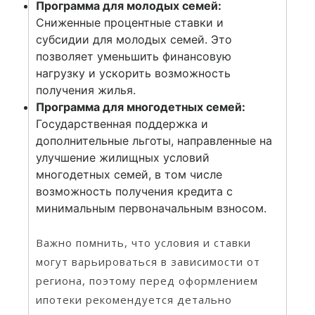
Программа для молодых семей:
Сниженные процентные ставки и
субсидии для молодых семей. Это
позволяет уменьшить финансовую
нагрузку и ускорить возможность
получения жилья.
Программа для многодетных семей:
Государственная поддержка и
дополнительные льготы, направленные на
улучшение жилищных условий
многодетных семей, в том числе
возможность получения кредита с
минимальным первоначальным взносом.
Важно помнить, что условия и ставки
могут варьироваться в зависимости от
региона, поэтому перед оформлением
ипотеки рекомендуется детально