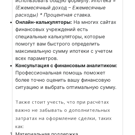
использовать общую формулу:
Ипотека =
(Ежемесячный доход – Ежемесячные
расходы) * Процентная ставка.
Онлайн-калькуляторы:
На многих сайтах
финансовых учреждений есть
специальные калькуляторы, которые
помогут вам быстрого определить
максимальную сумму ипотеки с учетом
всех параметров.
Консультация с финансовым аналитиком:
Профессиональная помощь поможет
более точно оценить вашу финансовую
ситуацию и выбрать оптимальную сумму.
Также стоит учесть, что при расчётах
важно не забывать о дополнительных
затратах на оформление сделки, таких
как:
Материальная поддержка.