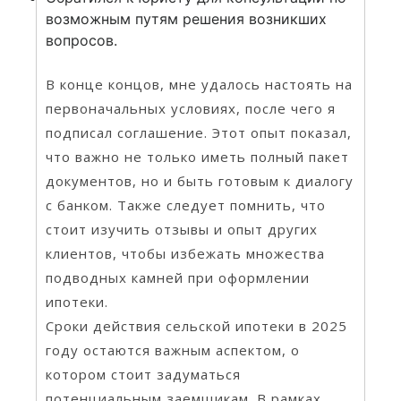
возможным путям решения возникших
вопросов.
В конце концов, мне удалось настоять на
первоначальных условиях, после чего я
подписал соглашение. Этот опыт показал,
что важно не только иметь полный пакет
документов, но и быть готовым к диалогу
с банком. Также следует помнить, что
стоит изучить отзывы и опыт других
клиентов, чтобы избежать множества
подводных камней при оформлении
ипотеки.
Сроки действия сельской ипотеки в 2025
году остаются важным аспектом, о
котором стоит задуматься
потенциальным заемщикам. В рамках