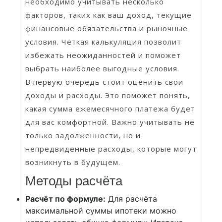
необходимо учитывать несколько
факторов, таких как ваш доход, текущие
финансовые обязательства и рыночные
условия. Чёткая калькуляция позволит
избежать неожиданностей и поможет
выбрать наиболее выгодные условия.
В первую очередь стоит оценить свои
доходы и расходы. Это поможет понять,
какая сумма ежемесячного платежа будет
для вас комфортной. Важно учитывать не
только задолженности, но и
непредвиденные расходы, которые могут
возникнуть в будущем.
Методы расчёта
Расчёт по формуле:
Для расчёта
максимальной суммы ипотеки можно