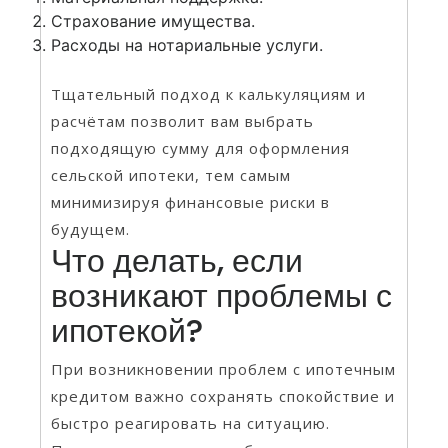
Страхование имущества.
Расходы на нотариальные услуги.
Тщательный подход к калькуляциям и
расчётам позволит вам выбрать
подходящую сумму для оформления
сельской ипотеки, тем самым
минимизируя финансовые риски в
будущем.
Что делать, если
возникают проблемы с
ипотекой?
При возникновении проблем с ипотечным
кредитом важно сохранять спокойствие и
быстро реагировать на ситуацию.