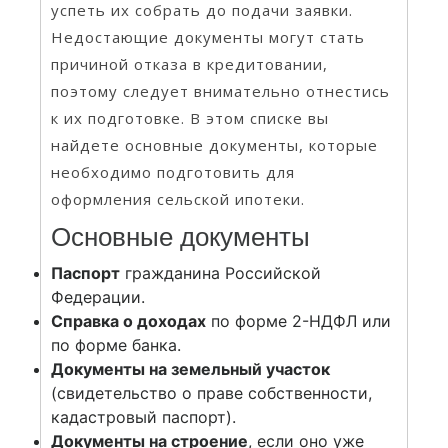
успеть их собрать до подачи заявки.
Недостающие документы могут стать
причиной отказа в кредитовании,
поэтому следует внимательно отнестись
к их подготовке. В этом списке вы
найдете основные документы, которые
необходимо подготовить для
оформления сельской ипотеки.
Основные документы
Паспорт
гражданина Российской
Федерации.
Справка о доходах
по форме 2-НДФЛ или
по форме банка.
Документы на земельный участок
(свидетельство о праве собственности,
кадастровый паспорт).
Документы на строение
, если оно уже